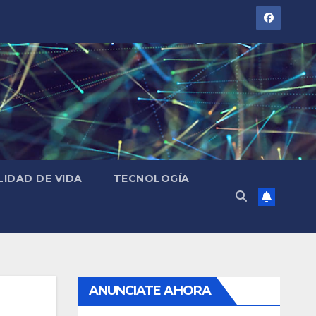
LIDAD DE VIDA
TECNOLOGÍA
ANUNCIATE AHORA