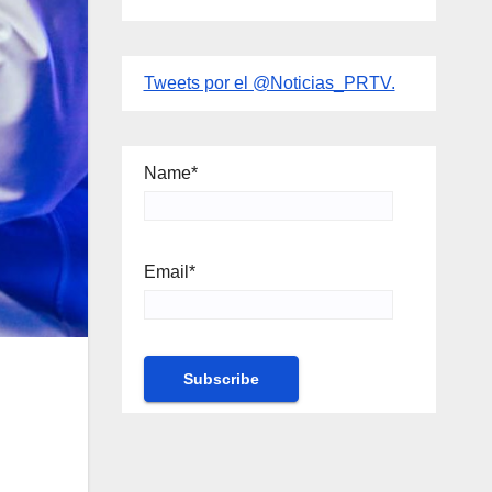
Tweets por el @Noticias_PRTV.
Name*
Email*