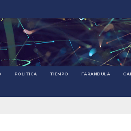
D
POLÍTICA
TIEMPO
FARÁNDULA
CA