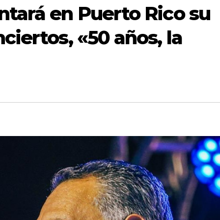
ntará en Puerto Rico su
ciertos, «50 años, la