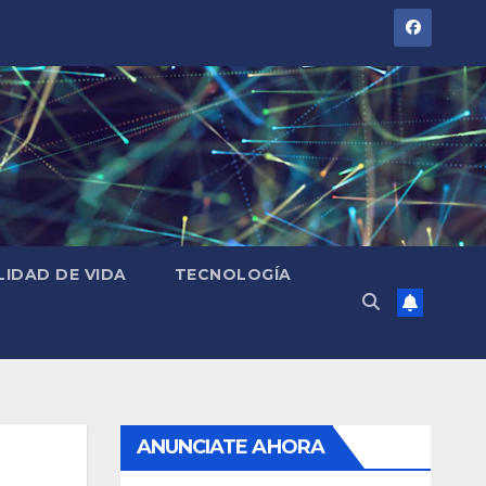
LIDAD DE VIDA
TECNOLOGÍA
ANUNCIATE AHORA