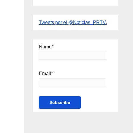
Tweets por el @Noticias_PRTV.
Name*
Email*