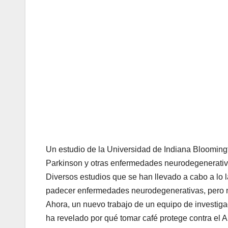
Un estudio de la Universidad de Indiana Bloomingt
Parkinson y otras enfermedades neurodegenerativ
Diversos estudios que se han llevado a cabo a lo 
padecer enfermedades neurodegenerativas, pero no
Ahora, un nuevo trabajo de un equipo de investig
ha revelado por qué tomar café protege contra el A