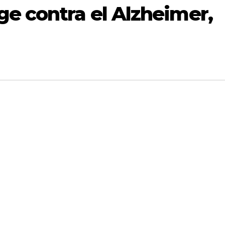
e contra el Alzheimer,