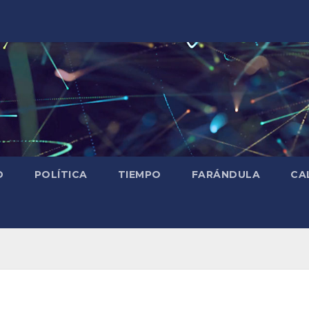
D
POLÍTICA
TIEMPO
FARÁNDULA
CA