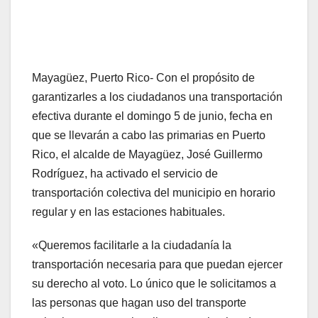
Mayagüez, Puerto Rico- Con el propósito de
garantizarles a los ciudadanos una transportación
efectiva durante el domingo 5 de junio, fecha en
que se llevarán a cabo las primarias en Puerto
Rico, el alcalde de Mayagüez, José Guillermo
Rodríguez, ha activado el servicio de
transportación colectiva del municipio en horario
regular y en las estaciones habituales.
«Queremos facilitarle a la ciudadanía la
transportación necesaria para que puedan ejercer
su derecho al voto. Lo único que le solicitamos a
las personas que hagan uso del transporte