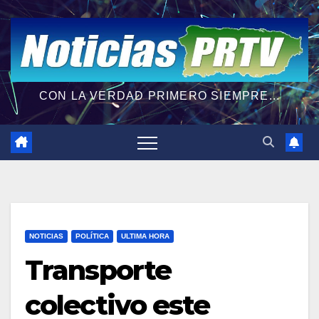
CON LA VERDAD PRIMERO SIEMPRE...
NOTICIAS
POLÍTICA
ULTIMA HORA
Transporte
colectivo este