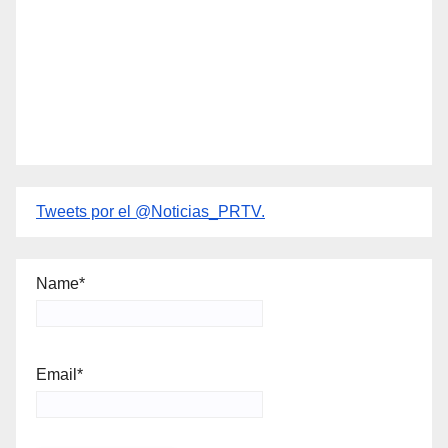
Tweets por el @Noticias_PRTV.
Name*
Email*