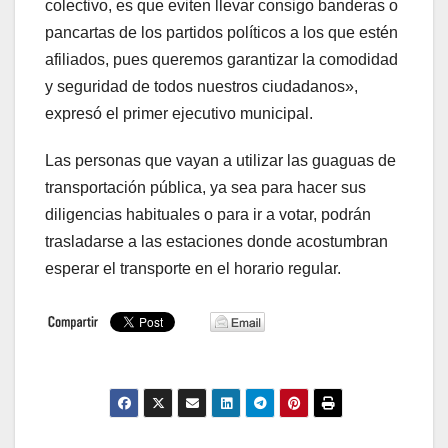
colectivo, es que eviten llevar consigo banderas o
pancartas de los partidos políticos a los que estén
afiliados, pues queremos garantizar la comodidad
y seguridad de todos nuestros ciudadanos»,
expresó el primer ejecutivo municipal.
Las personas que vayan a utilizar las guaguas de
transportación pública, ya sea para hacer sus
diligencias habituales o para ir a votar, podrán
trasladarse a las estaciones donde acostumbran
esperar el transporte en el horario regular.