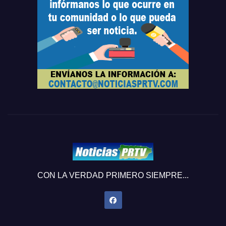
CON LA VERDAD PRIMERO SIEMPRE...