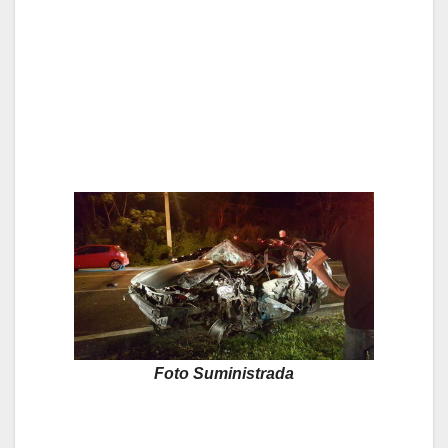
Foto Suministrada