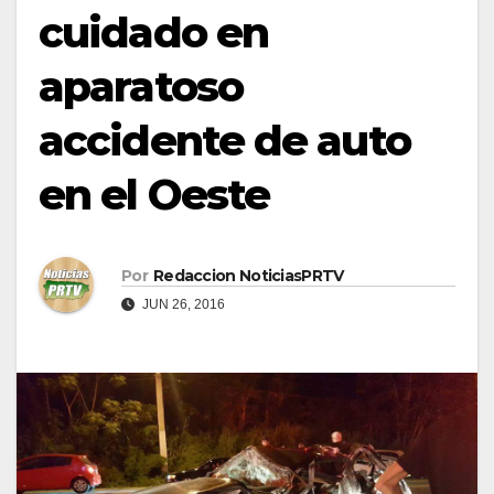
cuidado en
aparatoso
accidente de auto
en el Oeste
Por
Redaccion NoticiasPRTV
JUN 26, 2016