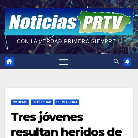
CON LA VERDAD PRIMERO SIEMPRE...
NOTICIAS
SEGURIDAD
ULTIMA HORA
Tres jóvenes
resultan heridos de