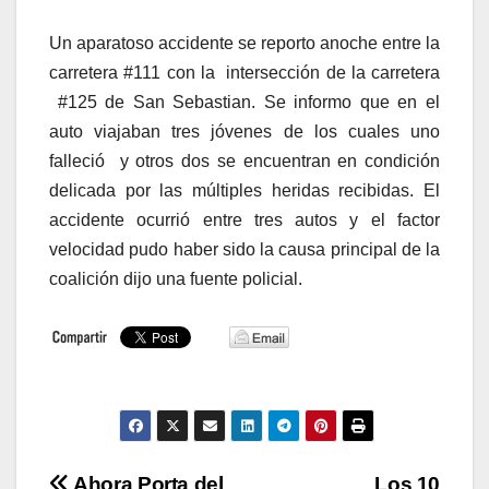
Un aparatoso accidente se reporto anoche entre la
carretera #111 con la intersección de la carretera
#125 de San Sebastian. Se informo que en el
auto viajaban tres jóvenes de los cuales uno
falleció y otros dos se encuentran en condición
delicada por las múltiples heridas recibidas. El
accidente ocurrió entre tres autos y el factor
velocidad pudo haber sido la causa principal de la
coalición dijo una fuente policial.
Ahora Porta del
Los 10