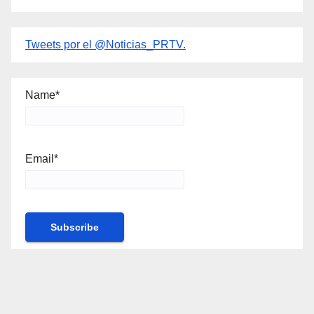
Tweets por el @Noticias_PRTV.
Name*
Email*