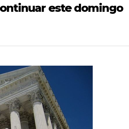
continuar este domingo