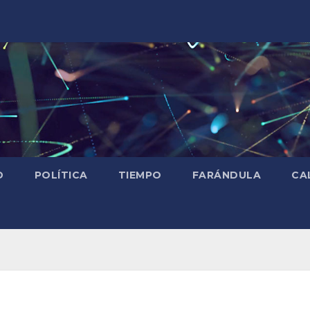
D
POLÍTICA
TIEMPO
FARÁNDULA
CA