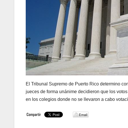
El Tribunal Supremo de Puerto Rico determino con
jueces de forma unánime decidieron que los votos
en los colegios donde no se llevaron a cabo votac