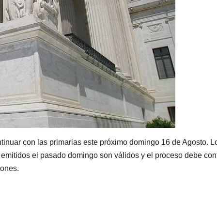
tinuar con las primarias este próximo domingo 16 de Agosto. L
 emitidos el pasado domingo son válidos y el proceso debe con
iones.