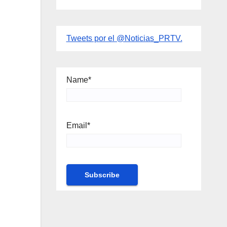
Tweets por el @Noticias_PRTV.
Name*
Email*