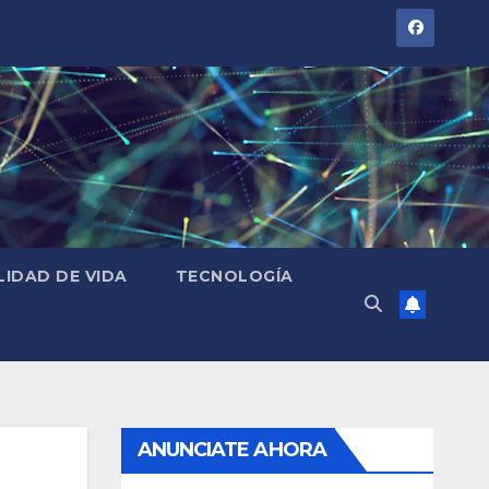
LIDAD DE VIDA
TECNOLOGÍA
ANUNCIATE AHORA