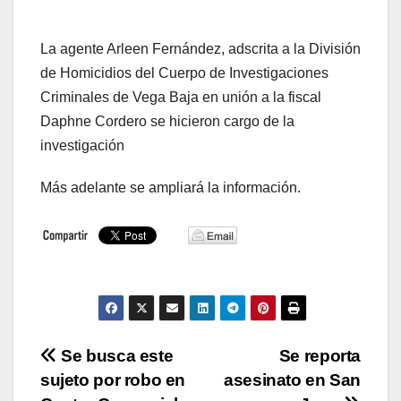
La agente Arleen Fernández, adscrita a la División
de Homicidios del Cuerpo de Investigaciones
Criminales de Vega Baja en unión a la fiscal
Daphne Cordero se hicieron cargo de la
investigación
Más adelante se ampliará la información.
Navegación
Se busca este
Se reporta
sujeto por robo en
asesinato en San
de