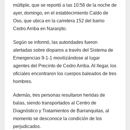
múltiple, que se reportó a las 10:56 de la noche de
ayer, domingo, en el establecimiento Caldo de
Oso, que ubica en la carretera 152 del barrio
Cedro Arriba en Naranjito.
Según se informó, las autoridades fueron
alertadas sobre disparos a través del Sistema de
Emergencias 9-1-1 movilizándose al lugar
agentes del Precinto de Cedro Arriba. Al llegar, los
oficiales encontraron los cuerpos baleados de tres
hombres.
Además, tres personas resultaron heridas de
balas, siendo transportados al Centro de
Diagnóstico y Tratamientos de Barranquitas, al
momento se desconoce la condición de los
perjudicados.