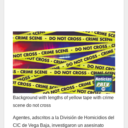
Background with lengths of yellow tape with crime
scene do not cross
Agentes, adscritos a la División de Homicidios del
CIC de Vega Baja, investigaron un asesinato