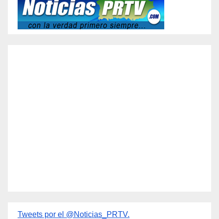
Tweets por el @Noticias_PRTV.