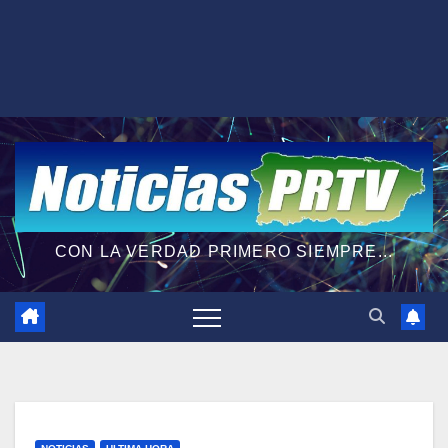
CON LA VERDAD PRIMERO SIEMPRE...