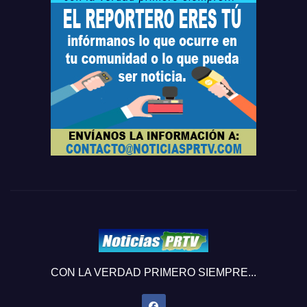
CON LA VERDAD PRIMERO SIEMPRE...