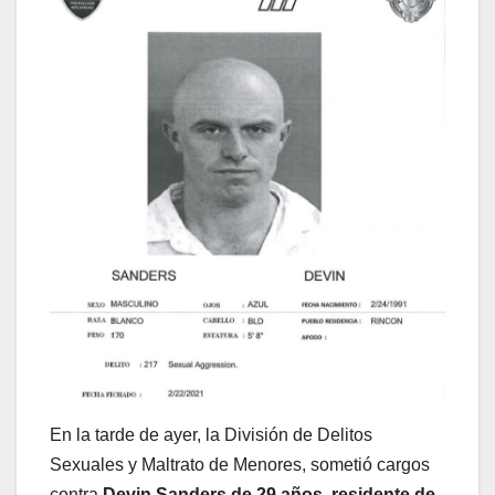
En la tarde de ayer, la División de Delitos
Sexuales y Maltrato de Menores, sometió cargos
contra
Devin Sanders de 29 años, residente de