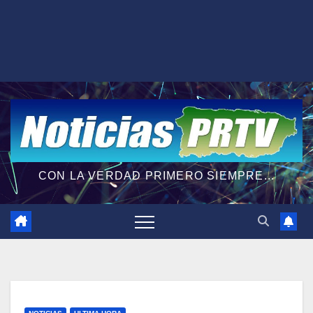
CON LA VERDAD PRIMERO SIEMPRE...