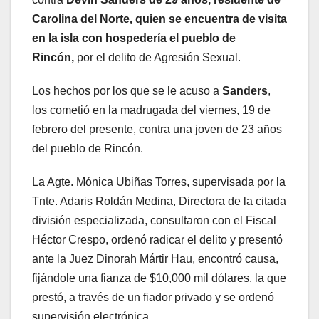
Carolina del Norte, quien se encuentra de visita
en la isla con hospedería el pueblo de
Rincón,
por el delito de Agresión Sexual.
Los hechos por los que se le acuso a
Sanders
,
los cometió en la madrugada del viernes, 19 de
febrero del presente, contra una joven de 23 años
del pueblo de Rincón.
La Agte. Mónica Ubiñas Torres, supervisada por la
Tnte. Adaris Roldán Medina, Directora de la citada
división especializada, consultaron con el Fiscal
Héctor Crespo, ordenó radicar el delito y presentó
ante la Juez Dinorah Mártir Hau, encontró causa,
fijándole una fianza de $10,000 mil dólares, la que
prestó, a través de un fiador privado y se ordenó
supervisión electrónica.