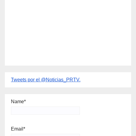
Tweets por el @Noticias_PRTV.
Name*
Email*