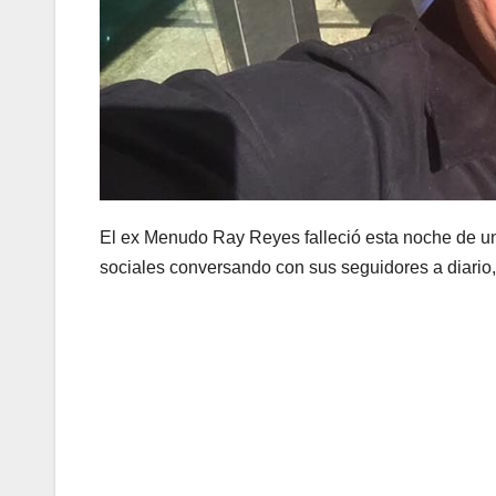
El ex Menudo Ray Reyes falleció esta noche de un
sociales conversando con sus seguidores a diario