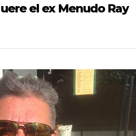
uere el ex Menudo Ray