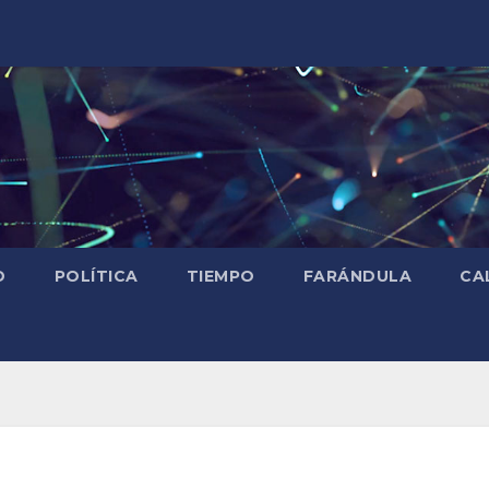
D
POLÍTICA
TIEMPO
FARÁNDULA
CA