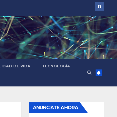
LIDAD DE VIDA
TECNOLOGÍA
ANUNCIATE AHORA