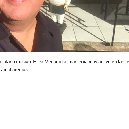
 infarto masivo. El ex Menudo se mantenía muy activo en las r
, ampliaremos.