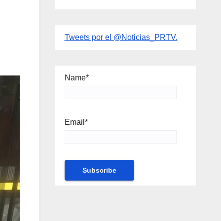
Tweets por el @Noticias_PRTV.
Name*
Email*