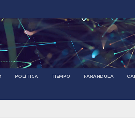
D
POLÍTICA
TIEMPO
FARÁNDULA
CA