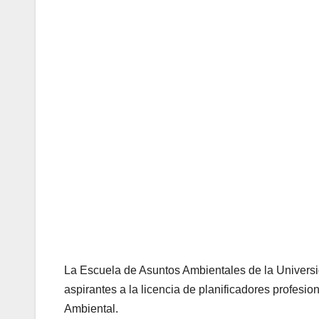
La Escuela de Asuntos Ambientales de la Universi
aspirantes a la licencia de planificadores profesio
Ambiental.