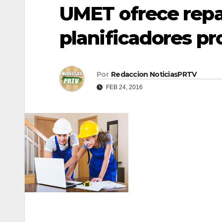
UMET ofrece repa
planificadores pr
Por
Redaccion NoticiasPRTV
FEB 24, 2016