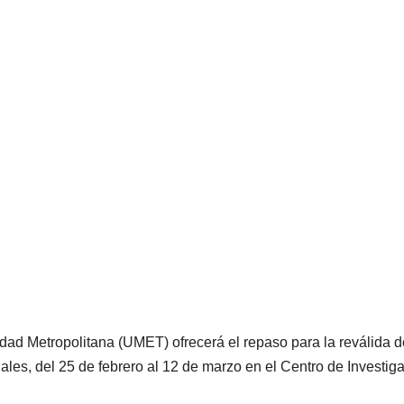
dad Metropolitana (UMET) ofrecerá el repaso para la reválida d
nales, del 25 de febrero al 12 de marzo en el Centro de Investig