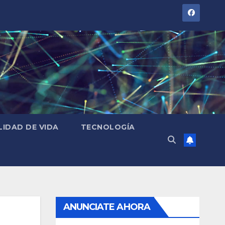
LIDAD DE VIDA
TECNOLOGÍA
ANUNCIATE AHORA