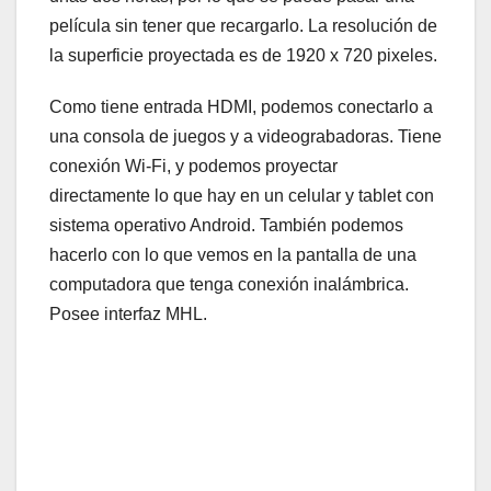
película sin tener que recargarlo. La resolución de
la superficie proyectada es de 1920 x 720 pixeles.
Como tiene entrada HDMI, podemos conectarlo a
una consola de juegos y a videograbadoras. Tiene
conexión Wi-Fi, y podemos proyectar
directamente lo que hay en un celular y tablet con
sistema operativo Android. También podemos
hacerlo con lo que vemos en la pantalla de una
computadora que tenga conexión inalámbrica.
Posee interfaz MHL.