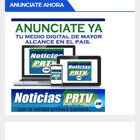
ANUNCIATE AHORA