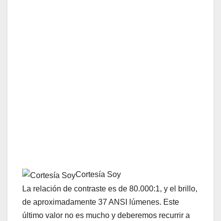
Cortesía Soy
La relación de contraste es de 80.000:1, y el brillo,
de aproximadamente 37 ANSI lúmenes. Este
último valor no es mucho y deberemos recurrir a