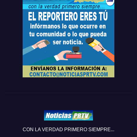
CON LA VERDAD PRIMERO SIEMPRE...