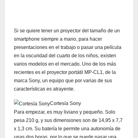
Si se quiere tener un proyector del tamaño de un
smartphone siempre a mano, para hacer
presentaciones en el trabajo o pasar una película
en la oscuridad del cuarto de los niños, existen
varios modelos en el mercado. Uno de los más
recientes es el proyector portátil MP-CL1, de la
marca Sony, un equipo que por varias de sus
características es atrayente.
Cortesía Sony
Para empezar, es muy liviano y pequeño. Solo
pesa 210 g, y sus dimensiones son de 14,95 x 7,7
x 1,3 cm. Su batería le permite una autonomía de
unas dos horas, por lo que se puede pasar una