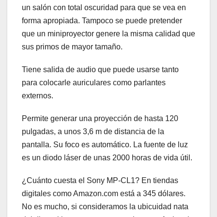
un salón con total oscuridad para que se vea en
forma apropiada. Tampoco se puede pretender
que un miniproyector genere la misma calidad que
sus primos de mayor tamaño.
Tiene salida de audio que puede usarse tanto
para colocarle auriculares como parlantes
externos.
Permite generar una proyección de hasta 120
pulgadas, a unos 3,6 m de distancia de la
pantalla. Su foco es automático. La fuente de luz
es un diodo láser de unas 2000 horas de vida útil.
¿Cuánto cuesta el Sony MP-CL1? En tiendas
digitales como Amazon.com está a 345 dólares.
No es mucho, si consideramos la ubicuidad nata