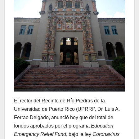
El rector del Recinto de Río Piedras de la
Universidad de Puerto Rico (UPRRP, Dr. Luis A.
Ferrao Delgado, anunció hoy que del total de
fondos aprobados por el programa
Education
Emergency Relief Fund
, bajo la ley
Coronavirus