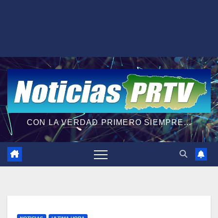
CON LA VERDAD PRIMERO SIEMPRE...