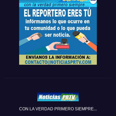
CON LA VERDAD PRIMERO SIEMPRE...