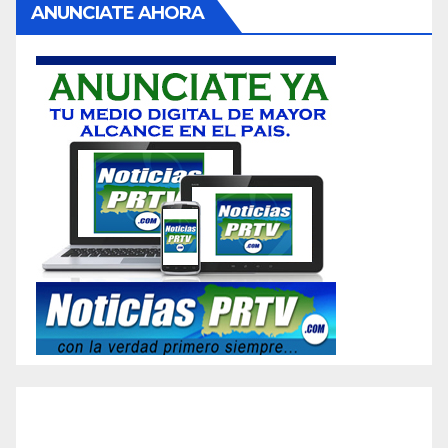
ANUNCIATE AHORA