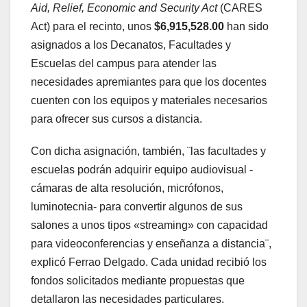
Aid, Relief, Economic and Security Act
(CARES
Act) para el recinto, unos
$6,915,528.00
han sido
asignados a los Decanatos, Facultades y
Escuelas del campus para atender las
necesidades apremiantes para que los docentes
cuenten con los equipos y materiales necesarios
para ofrecer sus cursos a distancia.
Con dicha asignación, también, ¨las facultades y
escuelas podrán adquirir equipo audiovisual -
cámaras de alta resolución, micrófonos,
luminotecnia- para convertir algunos de sus
salones a unos tipos «streaming» con capacidad
para videoconferencias y enseñanza a distancia¨,
explicó Ferrao Delgado. Cada unidad recibió los
fondos solicitados mediante propuestas que
detallaron las necesidades particulares.