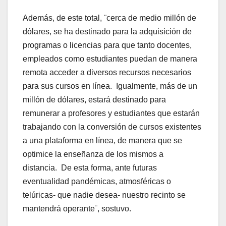
Además, de este total, ¨cerca de medio millón de
dólares, se ha destinado para la adquisición de
programas o licencias para que tanto docentes,
empleados como estudiantes puedan de manera
remota acceder a diversos recursos necesarios
para sus cursos en línea. Igualmente, más de un
millón de dólares, estará destinado para
remunerar a profesores y estudiantes que estarán
trabajando con la conversión de cursos existentes
a una plataforma en línea, de manera que se
optimice la enseñanza de los mismos a
distancia. De esta forma, ante futuras
eventualidad pandémicas, atmosféricas o
telúricas- que nadie desea- nuestro recinto se
mantendrá operante¨, sostuvo.