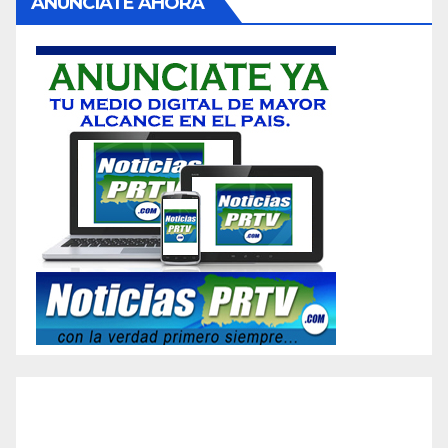
ANUNCIATE AHORA