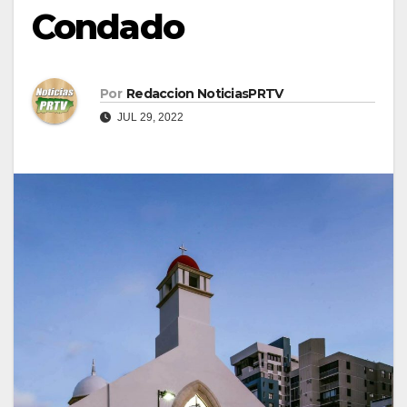
Condado
Por
Redaccion NoticiasPRTV
JUL 29, 2022