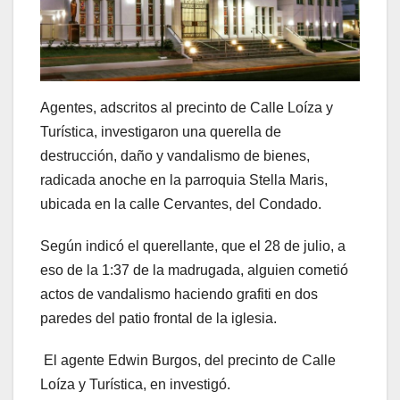
Agentes, adscritos al precinto de Calle Loíza y
Turística, investigaron una querella de
destrucción, daño y vandalismo de bienes,
radicada anoche en la parroquia Stella Maris,
ubicada en la calle Cervantes, del Condado.
Según indicó el querellante, que el 28 de julio, a
eso de la 1:37 de la madrugada, alguien cometió
actos de vandalismo haciendo grafiti en dos
paredes del patio frontal de la iglesia.
El agente Edwin Burgos, del precinto de Calle
Loíza y Turística, en investigó.