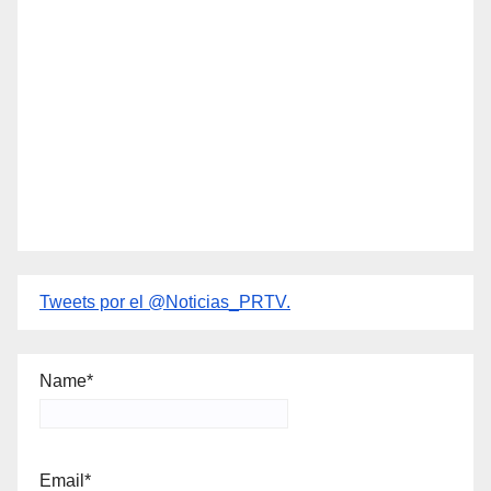
Tweets por el @Noticias_PRTV.
Name*
Email*