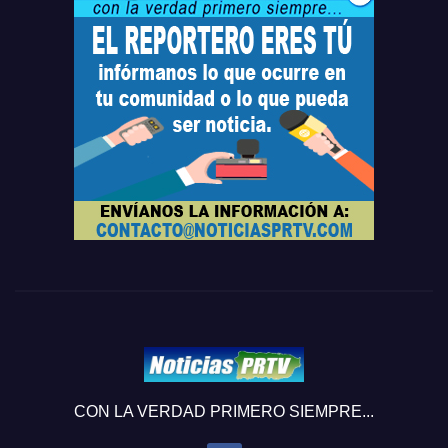
CON LA VERDAD PRIMERO SIEMPRE...