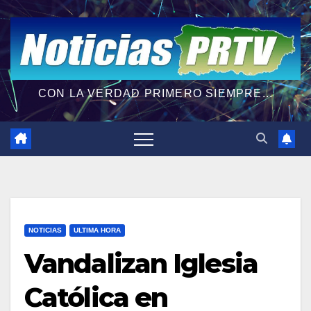
CON LA VERDAD PRIMERO SIEMPRE...
NOTICIAS
ULTIMA HORA
Vandalizan Iglesia
Católica en