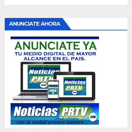
ANUNCIATE AHORA