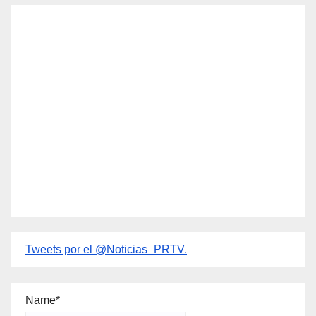
Tweets por el @Noticias_PRTV.
Name*