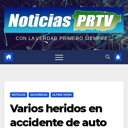
CON LA VERDAD PRIMERO SIEMPRE...
NOTICIAS
SEGURIDAD
ULTIMA HORA
Varios heridos en
accidente de auto