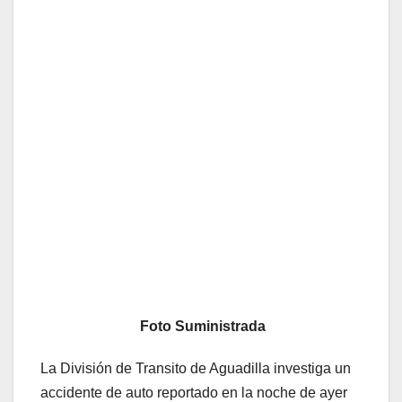
Foto Suministrada
La División de Transito de Aguadilla investiga un
accidente de auto reportado en la noche de ayer