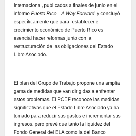
Internacional, publicados a finales de junio en el
informe
Puerto Rico – A Way Forward
, y concluyó
específicamente que para restablecer el
crecimiento económico de Puerto Rico es
esencial hacer reformas junto con la
restructuración de las obligaciones del Estado
Libre Asociado.
El plan del Grupo de Trabajo propone una amplia
gama de medidas que van dirigidas a enfrentar
estos problemas. El PCEF reconoce las medidas
significativas que el Estado Libre Asociado ya ha
tomado para reducir sus gastos e incrementar sus
ingresos, pero prevé que tanto la liquidez del
Fondo General del ELA como la del Banco