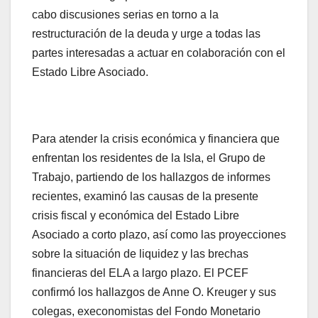
cabo discusiones serias en torno a la
restructuración de la deuda y urge a todas las
partes interesadas a actuar en colaboración con el
Estado Libre Asociado.
Para atender la crisis económica y financiera que
enfrentan los residentes de la Isla, el Grupo de
Trabajo, partiendo de los hallazgos de informes
recientes, examinó las causas de la presente
crisis fiscal y económica del Estado Libre
Asociado a corto plazo, así como las proyecciones
sobre la situación de liquidez y las brechas
financieras del ELA a largo plazo. El PCEF
confirmó los hallazgos de Anne O. Kreuger y sus
colegas, execonomistas del Fondo Monetario