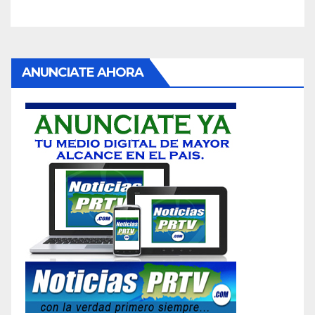
ANUNCIATE AHORA