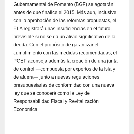
Gubernamental de Fomento (BGF) se agotarán
antes de que finalice el 2015. Más aun, inclusive
con la aprobación de las reformas propuestas, el
ELA registrará unas insuficiencias en el futuro
previsible si no se da un alivio significativo de la
deuda. Con el propósito de garantizar el
cumplimiento con las medidas recomendadas, el
PCEF aconseja además la creación de una junta
de control —compuesta por expertos de la Isla y
de afuera— junto a nuevas regulaciones
presupuestarias de conformidad con una nueva
ley que se conocerá como la Ley de
Responsabilidad Fiscal y Revitalización
Económica.