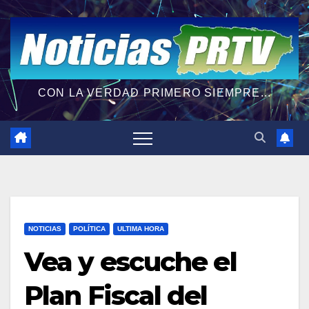
CON LA VERDAD PRIMERO SIEMPRE...
NOTICIAS
POLÍTICA
ULTIMA HORA
Vea y escuche el
Plan Fiscal del