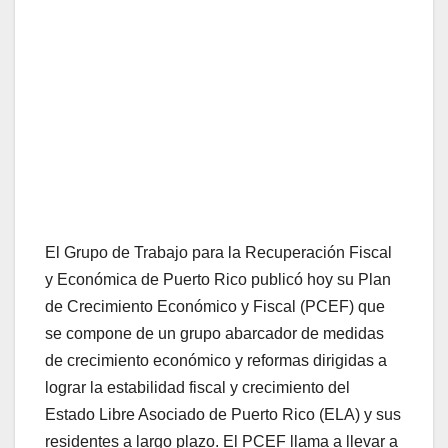
El Grupo de Trabajo para la Recuperación Fiscal
y Económica de Puerto Rico publicó hoy su Plan
de Crecimiento Económico y Fiscal (PCEF) que
se compone de un grupo abarcador de medidas
de crecimiento económico y reformas dirigidas a
lograr la estabilidad fiscal y crecimiento del
Estado Libre Asociado de Puerto Rico (ELA) y sus
residentes a largo plazo. El PCEF llama a llevar a