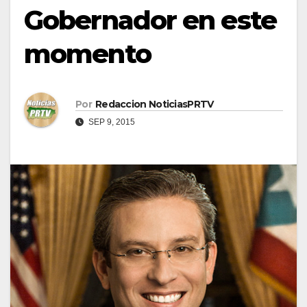
Gobernador en este
momento
Por
Redaccion NoticiasPRTV
SEP 9, 2015