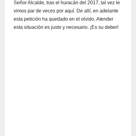
Señor Alcalde, tras el huracán del 2017, tal vez le
vimos par de veces por aquí. De allí, en adelante
esta petición ha quedado en el olvido. Atender
esta situación es justo y necesario. ¡Es su deber!