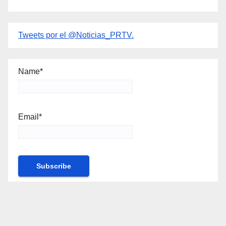
Tweets por el @Noticias_PRTV.
Name*
Email*