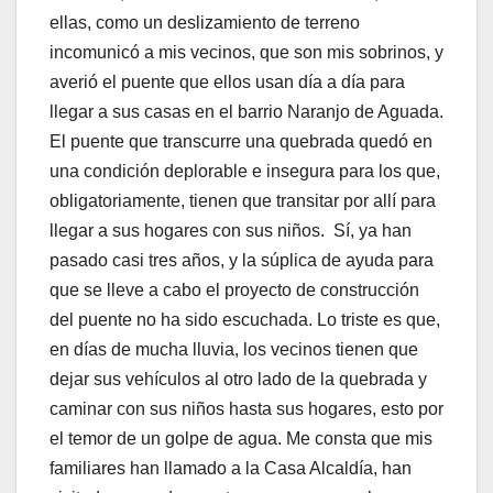
ellas, como un deslizamiento de terreno
incomunicó a mis vecinos, que son mis sobrinos, y
averió el puente que ellos usan día a día para
llegar a sus casas en el barrio Naranjo de Aguada.
El puente que transcurre una quebrada quedó en
una condición deplorable e insegura para los que,
obligatoriamente, tienen que transitar por allí para
llegar a sus hogares con sus niños. Sí, ya han
pasado casi tres años, y la súplica de ayuda para
que se lleve a cabo el proyecto de construcción
del puente no ha sido escuchada. Lo triste es que,
en días de mucha lluvia, los vecinos tienen que
dejar sus vehículos al otro lado de la quebrada y
caminar con sus niños hasta sus hogares, esto por
el temor de un golpe de agua. Me consta que mis
familiares han llamado a la Casa Alcaldía, han