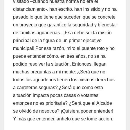
visitado –cuando nuestra norma no era el
distanciamiento-, han escrito, han insistido y no ha
pasado lo que tiene que suceder: que se concrete
un proyecto que garantice la seguridad y bienestar
de familias aguadeñas. ¡Esa debe ser la misión
principal de la figura de un primer ejecutivo
municipal! Por esa razón, miro el puente roto y no
puede entender cómo, en tres años, no se ha
podido resolver la situación. Entonces, llegan
muchas preguntas a mi mente: ¿Será que no
todos los aguadeños tienen los mismos derechos
a carreteras seguras? ¿Será que como esta
situación impacta pocas casas o votantes,
entonces no es prioritaria? ¿Será que el Alcalde
se olvidó de nosotros? ¡Quisiera poder entender!
Y más que entender, anhelo que se tome acción.