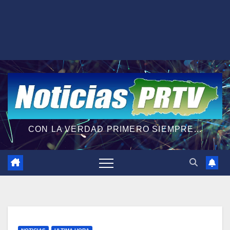
CON LA VERDAD PRIMERO SIEMPRE...