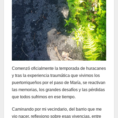
Comenzó oficialmente la temporada de huracanes
y tras la experiencia traumática que vivimos los
puertorriqueños por el paso de María, se reactivan
las memorias, los grandes desafíos y las pérdidas
que todos sufrimos en ese tiempo.
Caminando por mi vecindario, del barrio que me
vio nacer, reflexiono sobre esas vivencias, entre