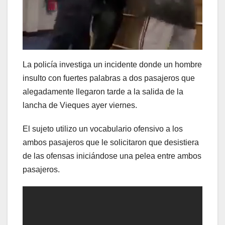
La policía investiga un incidente donde un hombre
insulto con fuertes palabras a dos pasajeros que
alegadamente llegaron tarde a la salida de la
lancha de Vieques ayer viernes.
El sujeto utilizo un vocabulario ofensivo a los
ambos pasajeros que le solicitaron que desistiera
de las ofensas iniciándose una pelea entre ambos
pasajeros.