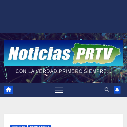
CON LA VERDAD PRIMERO SIEMPRE...