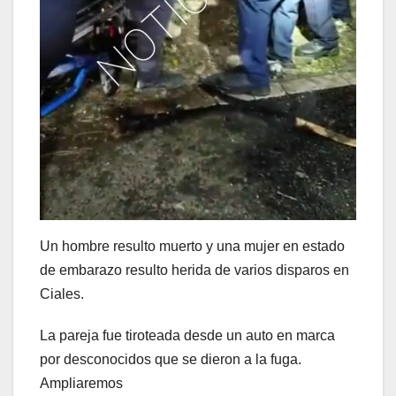
Un hombre resulto muerto y una mujer en estado
de embarazo resulto herida de varios disparos en
Ciales.
La pareja fue tiroteada desde un auto en marca
por desconocidos que se dieron a la fuga.
Ampliaremos