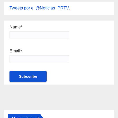
Tweets por el @Noticias_PRTV.
Name*
Email*