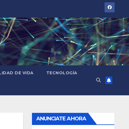
LIDAD DE VIDA
TECNOLOGÍA
ANUNCIATE AHORA