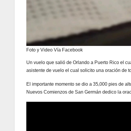
Foto y Video Vía Facebook
Un vuelo que salió de Orlando a Puerto Rico el cual
asistente de vuelo el cual solicito una oración de 
El importante momento se dio a 35,000 pies de al
Nuevos Comienzos de San Germán dedico la oració