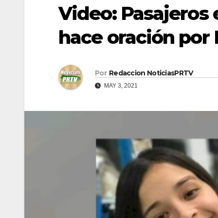
Video: Pasajeros 
hace oración por 
Por
Redaccion NoticiasPRTV
MAY 3, 2021