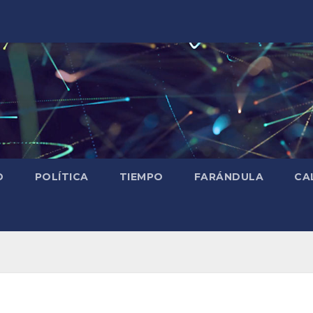
D
POLÍTICA
TIEMPO
FARÁNDULA
CA