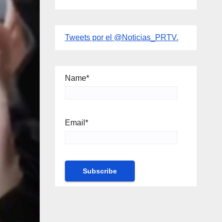
Tweets por el @Noticias_PRTV.
Name*
Email*