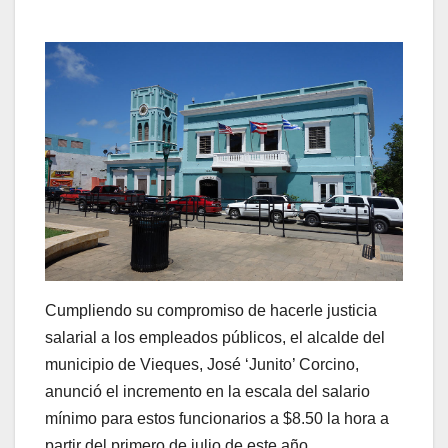
Cumpliendo su compromiso de hacerle justicia
salarial a los empleados públicos, el alcalde del
municipio de Vieques, José ‘Junito’ Corcino,
anunció el incremento en la escala del salario
mínimo para estos funcionarios a $8.50 la hora a
partir del primero de julio de este año.