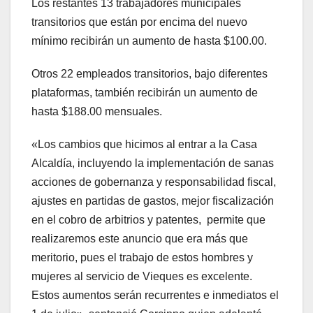
Los restantes 13 trabajadores municipales
transitorios que están por encima del nuevo
mínimo recibirán un aumento de hasta $100.00.
Otros 22 empleados transitorios, bajo diferentes
plataformas, también recibirán un aumento de
hasta $188.00 mensuales.
«Los cambios que hicimos al entrar a la Casa
Alcaldía, incluyendo la implementación de sanas
acciones de gobernanza y responsabilidad fiscal,
ajustes en partidas de gastos, mejor fiscalización
en el cobro de arbitrios y patentes, permite que
realizaremos este anuncio que era más que
meritorio, pues el trabajo de estos hombres y
mujeres al servicio de Vieques es excelente.
Estos aumentos serán recurrentes e inmediatos el