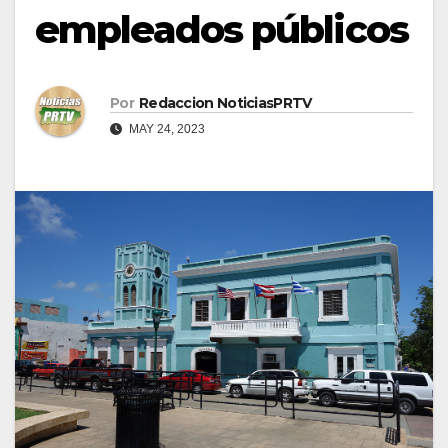
empleados públicos
Por
Redaccion NoticiasPRTV
MAY 24, 2023