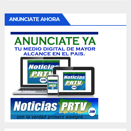
ANUNCIATE AHORA