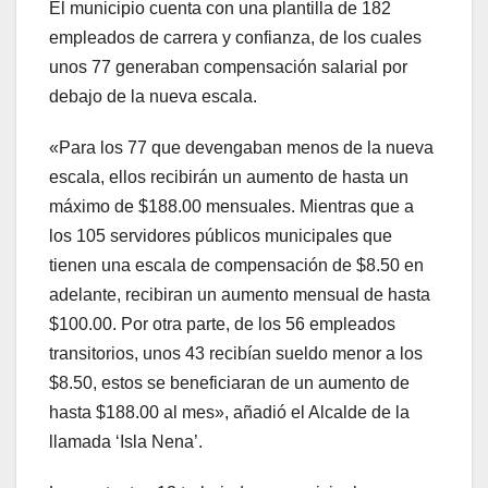
El municipio cuenta con una plantilla de 182
empleados de carrera y confianza, de los cuales
unos 77 generaban compensación salarial por
debajo de la nueva escala.
«Para los 77 que devengaban menos de la nueva
escala, ellos recibirán un aumento de hasta un
máximo de $188.00 mensuales. Mientras que a
los 105 servidores públicos municipales que
tienen una escala de compensación de $8.50 en
adelante, recibiran un aumento mensual de hasta
$100.00. Por otra parte, de los 56 empleados
transitorios, unos 43 recibían sueldo menor a los
$8.50, estos se beneficiaran de un aumento de
hasta $188.00 al mes», añadió el Alcalde de la
llamada ‘Isla Nena’.