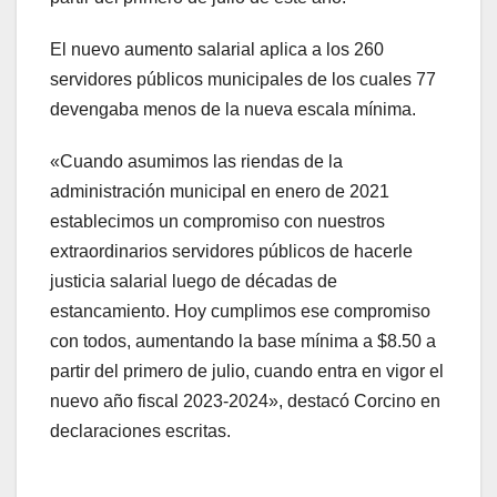
El nuevo aumento salarial aplica a los 260
servidores públicos municipales de los cuales 77
devengaba menos de la nueva escala mínima.
«Cuando asumimos las riendas de la
administración municipal en enero de 2021
establecimos un compromiso con nuestros
extraordinarios servidores públicos de hacerle
justicia salarial luego de décadas de
estancamiento. Hoy cumplimos ese compromiso
con todos, aumentando la base mínima a $8.50 a
partir del primero de julio, cuando entra en vigor el
nuevo año fiscal 2023-2024», destacó Corcino en
declaraciones escritas.