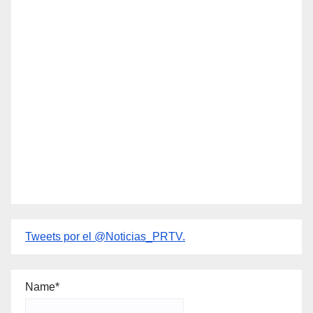
Tweets por el @Noticias_PRTV.
Name*