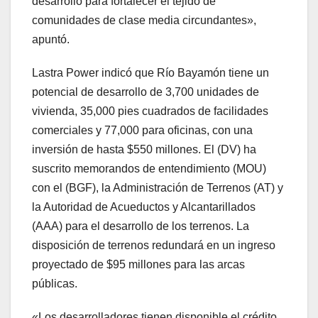
desarrollo para fortalecer el tejido de
comunidades de clase media circundantes»,
apuntó.
Lastra Power indicó que Río Bayamón tiene un
potencial de desarrollo de 3,700 unidades de
vivienda, 35,000 pies cuadrados de facilidades
comerciales y 77,000 para oficinas, con una
inversión de hasta $550 millones. El (DV) ha
suscrito memorandos de entendimiento (MOU)
con el (BGF), la Administración de Terrenos (AT) y
la Autoridad de Acueductos y Alcantarillados
(AAA) para el desarrollo de los terrenos. La
disposición de terrenos redundará en un ingreso
proyectado de $95 millones para las arcas
públicas.
«Los desarrolladores tienen disponible el crédito