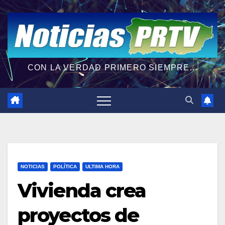
CON LA VERDAD PRIMERO SIEMPRE...
NOTICIAS
POLÍTICA
ULTIMA HORA
Vivienda crea
proyectos de