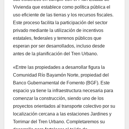
Vivienda que establece como política pública el
uso eficiente de las tierras y los recursos fiscales.
Este proceso facilita la participación del sector
privado mediante la utilización de incentivos
estatales, federales y terrenos públicos que
esperan por ser desarrollados, incluso desde
antes de la planificación del Tren Urbano.
«Entre las propiedades a desarrollar figura la
Comunidad Río Bayamón Norte, propiedad del
Banco Gubernamental de Fomento (BGF). Este
espacio ya tiene la infraestructura necesaria para
comenzar la construcción, siendo uno de los
proyectos orientados al transporte colectivo por su
localización cercana a las estaciones Jardines y
Torrimar del Tren Urbano. Completaremos su