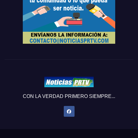
CON LA VERDAD PRIMERO SIEMPRE...