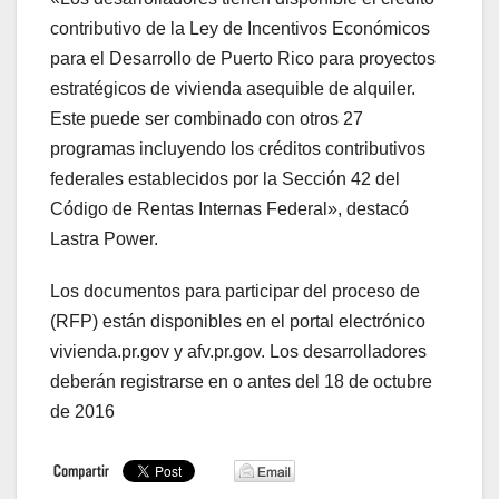
contributivo de la Ley de Incentivos Económicos
para el Desarrollo de Puerto Rico para proyectos
estratégicos de vivienda asequible de alquiler.
Este puede ser combinado con otros 27
programas incluyendo los créditos contributivos
federales establecidos por la Sección 42 del
Código de Rentas Internas Federal», destacó
Lastra Power.
Los documentos para participar del proceso de
(RFP) están disponibles en el portal electrónico
vivienda.pr.gov y afv.pr.gov. Los desarrolladores
deberán registrarse en o antes del 18 de octubre
de 2016