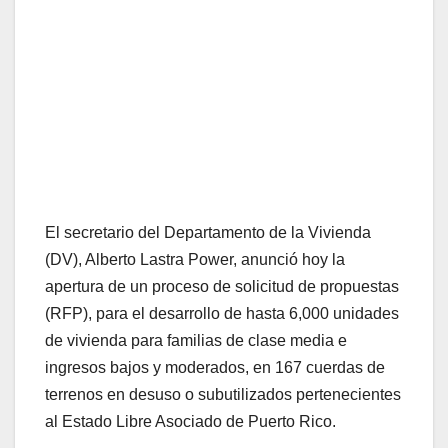
El secretario del Departamento de la Vivienda
(DV), Alberto Lastra Power, anunció hoy la
apertura de un proceso de solicitud de propuestas
(RFP), para el desarrollo de hasta 6,000 unidades
de vivienda para familias de clase media e
ingresos bajos y moderados, en 167 cuerdas de
terrenos en desuso o subutilizados pertenecientes
al Estado Libre Asociado de Puerto Rico.