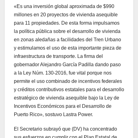
«Es una inversión global aproximada de $990
millones en 20 proyectos de vivienda asequible
para 11 propiedades. De esta forma impulsamos
la política pública sobre el desarrollo de vivienda
en zonas aledañas a facilidades del Tren Urbano
y estimulamos el uso de esta importante pieza de
infraestructura de transporte. La firma del
gobernador Alejandro García Padilla dando paso
a la Ley Núm. 130-2016, fue vital porque nos
permite el uso combinado de incentivos federales
y créditos contributivos estatales para el desarrollo
estratégico de vivienda asequible bajo la Ley de
Incentivos Económicos para el Desarrollo de
Puerto Rico», sostuvo Lastra Power.
El Secretario subrayó que (DV) ha concentrado
sus esfuerzos en cumplir con el Plan Estatal de