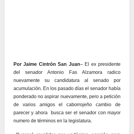
Por Jaime Cintrón San Juan
– El ex presidente
del senador Antonio Fas Alzamora radico
nuevamente su candidatura al senado por
acumulación. En los pasado días el senador había
ponderado no aspirar nuevamente, pero a petición
de varios amigos el caborrojeño cambio de
parecer y ahora busca ser el senador con mayor
numero de términos en la legislatura.