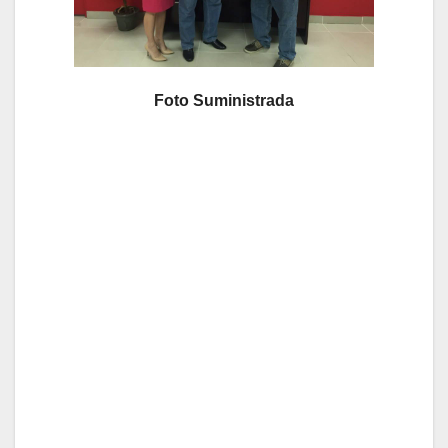
Foto Suministrada