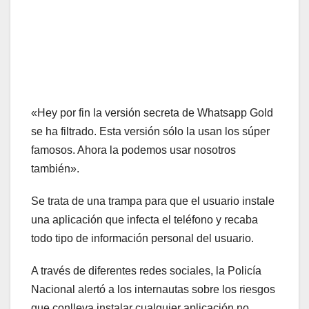
«Hey por fin la versión secreta de Whatsapp Gold
se ha filtrado. Esta versión sólo la usan los súper
famosos. Ahora la podemos usar nosotros
también».
Se trata de una trampa para que el usuario instale
una aplicación que infecta el teléfono y recaba
todo tipo de información personal del usuario.
A través de diferentes redes sociales, la Policía
Nacional alertó a los internautas sobre los riesgos
que conlleva instalar cualquier aplicación no