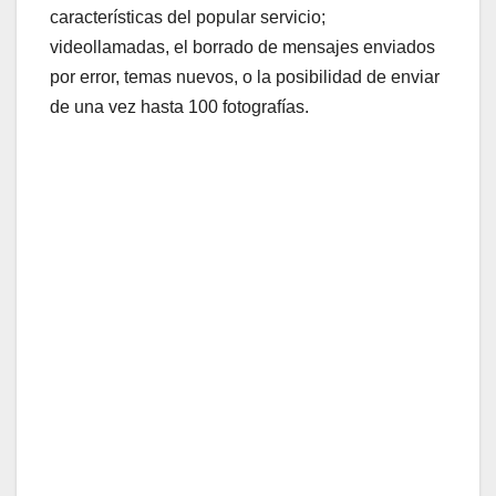
características del popular servicio;
videollamadas, el borrado de mensajes enviados
por error, temas nuevos, o la posibilidad de enviar
de una vez hasta 100 fotografías.