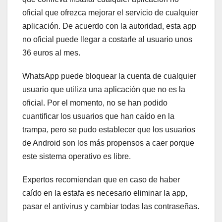
oficial que ofrezca mejorar el servicio de cualquier
aplicación. De acuerdo con la autoridad, esta app
no oficial puede llegar a costarle al usuario unos
36 euros al mes.
WhatsApp puede bloquear la cuenta de cualquier
usuario que utiliza una aplicación que no es la
oficial. Por el momento, no se han podido
cuantificar los usuarios que han caído en la
trampa, pero se pudo establecer que los usuarios
de Android son los más propensos a caer porque
este sistema operativo es libre.
Expertos recomiendan que en caso de haber
caído en la estafa es necesario eliminar la app,
pasar el antivirus y cambiar todas las contraseñas.