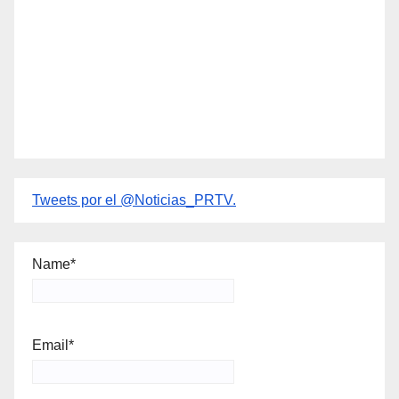
Tweets por el @Noticias_PRTV.
Name*
Email*