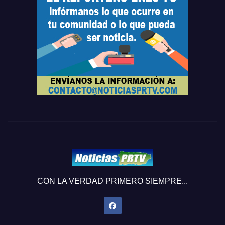
CON LA VERDAD PRIMERO SIEMPRE...