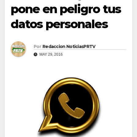
pone en peligro tus
datos personales
Por
Redaccion NoticiasPRTV
MAY 29, 2016