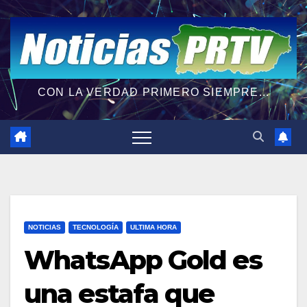
CON LA VERDAD PRIMERO SIEMPRE...
NOTICIAS
TECNOLOGÍA
ULTIMA HORA
WhatsApp Gold es
una estafa que