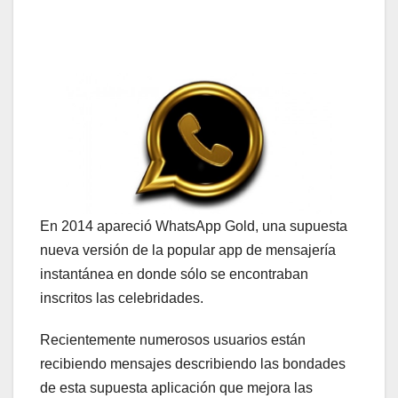
En 2014 apareció WhatsApp Gold, una supuesta
nueva versión de la popular app de mensajería
instantánea en donde sólo se encontraban
inscritos las celebridades.
Recientemente numerosos usuarios están
recibiendo mensajes describiendo las bondades
de esta supuesta aplicación que mejora las