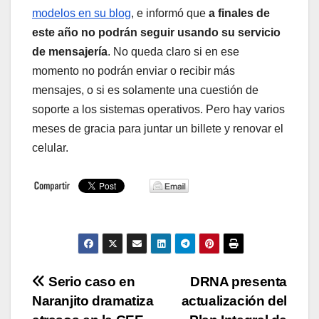
modelos en su blog
, e informó que
a finales de
este año no podrán seguir usando su servicio
de mensajería
. No queda claro si en ese
momento no podrán enviar o recibir más
mensajes, o si es solamente una cuestión de
soporte a los sistemas operativos. Pero hay varios
meses de gracia para juntar un billete y renovar el
celular.
Navegación
Serio caso en
DRNA presenta
Naranjito dramatiza
actualización del
de