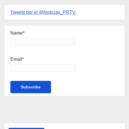
Tweets por el @Noticias_PRTV.
Name*
Email*