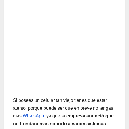
Si posees un celular tan viejo tienes que estar
atento, porque puede ser que en breve no tengas
más
WhatsApp
: ya que
la empresa anunció que
no brindará más soporte a varios sistemas