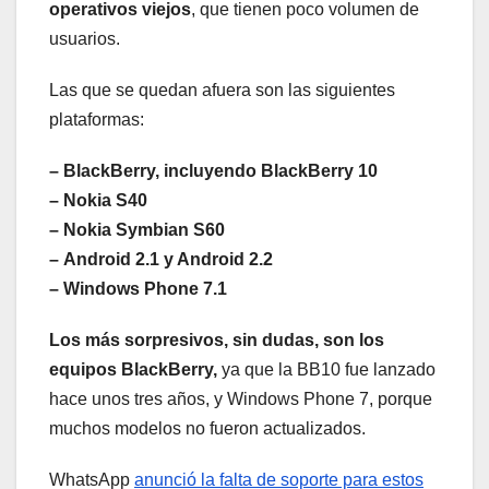
operativos viejos
, que tienen poco volumen de
usuarios.
Las que se quedan afuera son las siguientes
plataformas:
– BlackBerry, incluyendo BlackBerry 10
– Nokia S40
– Nokia Symbian S60
– Android 2.1 y Android 2.2
– Windows Phone 7.1
Los más sorpresivos, sin dudas, son los
equipos BlackBerry,
ya que la BB10 fue lanzado
hace unos tres años, y Windows Phone 7, porque
muchos modelos no fueron actualizados.
WhatsApp
anunció la falta de soporte para estos