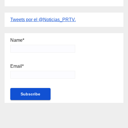
Tweets por el @Noticias_PRTV.
Name*
Email*