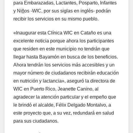
para Embarazadas, Lactantes, Posparto, Infantes
y Ni
ñ
os -WIC, por sus siglas en inglés- podrán
recibir los servicios en su mismo pueblo.
«Inaugurar esta Clínica WIC en Cataño es una
excelente noticia porque ahora los participantes
que residen en este municipio no tendrán que
llegar hasta Bayamón en busca de los beneficios.
Ahora tendrán los servicios más accesibles y un
mayor número de ciudadanos recibirán educación
en nutrición y lactancia», aseguró la directora de
WIC en Puerto Rico, Jeanette Canino, al
agradecer la atención particular y el empeño que
le brindó el alcalde, Félix Delgado Montalvo, a
este proyecto que, a su vez, redundará en salud
para sus ciudadanos.