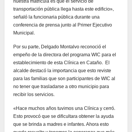
nuestra matrícula es que el servicio de
transportación pública llega hasta este edificio»,
señaló la funcionaria pública durante una
conferencia de prensa junto al Primer Ejecutivo
Municipal.
Por su parte, Delgado Montalvo reconoció el
empeño de la directora del programa WIC para el
establecimiento de esta Clínica en Cataño. El
alcalde destacó la importancia que esto reviste
para las familias que son participantes de WIC al
no tener que trasladarse a otro municipio para
recibir los servicios.
«Hace muchos años tuvimos una Clínica y cerró.
Esto provocó que se dificultara obtener la ayuda
que se brinda a madres e infantes. Ahora esto