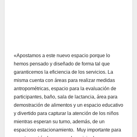
«Apostamos a este nuevo espacio porque lo
hemos pensado y diseñado de forma tal que
garanticemos la eficiencia de los servicios. La
misma cuenta con áreas para realizar medidas
antropométricas, espacio para la evaluación de
participantes, baño, sala de lactancia, área para
demostración de alimentos y un espacio educativo
y divertido para capturar la atención de los niños
mientras esperan su turno, además, de un
espacioso estacionamiento. Muy importante para