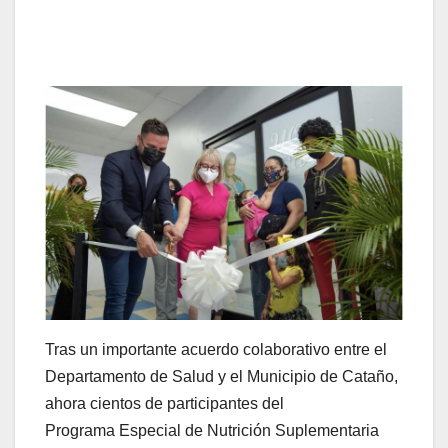
Tras un importante acuerdo colaborativo entre el
Departamento de Salud y el Municipio de Cataño,
ahora cientos de participantes del
Programa Especial de Nutrición Suplementaria