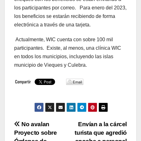
los participantes por correo. Para enero del 2023,
los beneficios se estarán recibiendo de forma
electrónica a través de una tarjeta.
Actualmente, WIC cuenta con sobre 100 mil
participantes. Existe, al menos, una clínica WIC
en todos los municipios, incluyendo las islas
municipio de Vieques y Culebra.
Navegación
No avalan
Envían a la cárcel
Proyecto sobre
turista que agredió
de