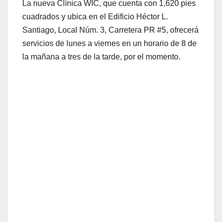
La nueva Clínica WIC, que cuenta con 1,620 pies
cuadrados y ubica en el Edificio Héctor L.
Santiago, Local Núm. 3, Carretera PR #5, ofrecerá
servicios de lunes a viernes en un horario de 8 de
la mañana a tres de la tarde, por el momento.