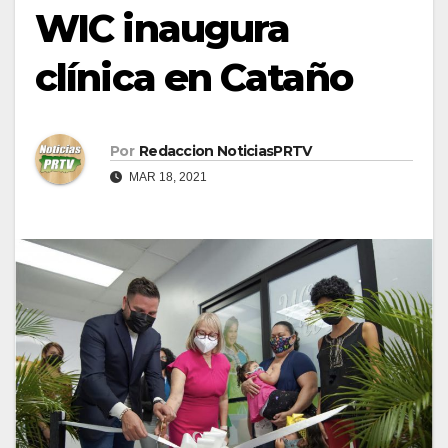
WIC inaugura
clínica en Cataño
Por
Redaccion NoticiasPRTV
MAR 18, 2021