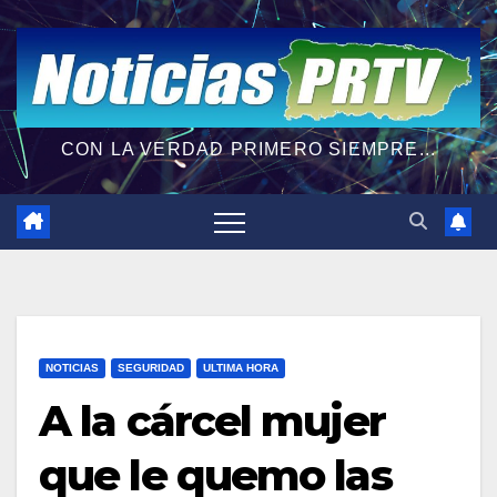
CON LA VERDAD PRIMERO SIEMPRE...
NOTICIAS
SEGURIDAD
ULTIMA HORA
A la cárcel mujer
que le quemo las