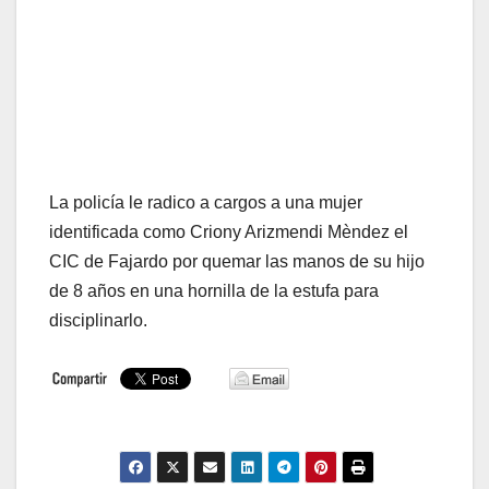
La policía le radico a cargos a una mujer
identificada como Criony Arizmendi Mèndez el
CIC de Fajardo por quemar las manos de su hijo
de 8 años en una hornilla de la estufa para
disciplinarlo.