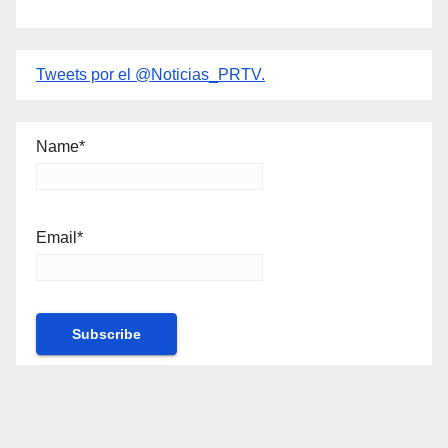
Tweets por el @Noticias_PRTV.
Name*
Email*