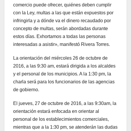
comercio puede ofrecer, quiénes deben cumplir
con la Ley, multas a las que están expuestos por
infringirla y a dónde va el dinero recaudado por
concepto de multas, serán abordadas durante
estos días. Exhortamos a todas las personas
interesadas a asistir», manifestó Rivera Torres.
La orientación del miércoles 26 de octubre de
2016, a las 9:30 am, estará dirigida a los alcaldes
y el personal de los municipios. A la 1:30 pm, la
charla será para los funcionarios de las agencias
de gobierno.
El jueves, 27 de octubre de 2016, a las 9:30am, la
orientación estará enfocada en orientar al
personal de los establecimientos comerciales,
mientras que a la 1:30 pm, se atenderán las dudas