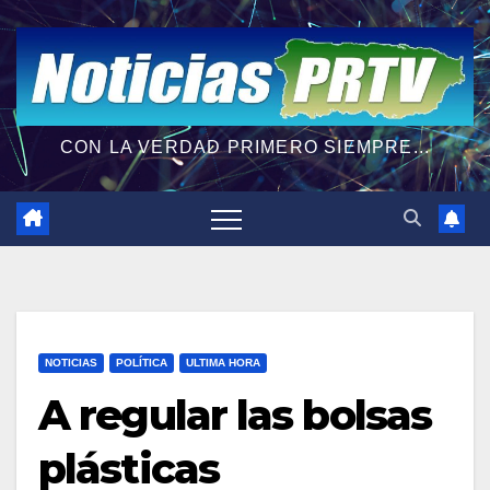
CON LA VERDAD PRIMERO SIEMPRE...
NOTICIAS
POLÍTICA
ULTIMA HORA
A regular las bolsas
plásticas