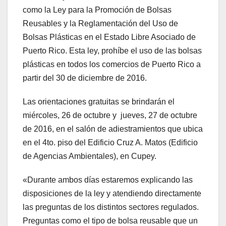
como la Ley para la Promoción de Bolsas
Reusables y la Reglamentación del Uso de
Bolsas Plásticas en el Estado Libre Asociado de
Puerto Rico. Esta ley, prohíbe el uso de las bolsas
plásticas en todos los comercios de Puerto Rico a
partir del 30 de diciembre de 2016.
Las orientaciones gratuitas se brindarán el
miércoles, 26 de octubre y jueves, 27 de octubre
de 2016, en el salón de adiestramientos que ubica
en el 4to. piso del Edificio Cruz A. Matos (Edificio
de Agencias Ambientales), en Cupey.
«Durante ambos días estaremos explicando las
disposiciones de la ley y atendiendo directamente
las preguntas de los distintos sectores regulados.
Preguntas como el tipo de bolsa reusable que un