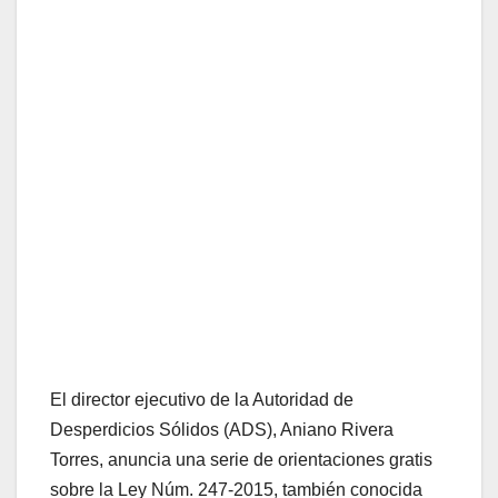
El director ejecutivo de la Autoridad de
Desperdicios Sólidos (ADS), Aniano Rivera
Torres, anuncia una serie de orientaciones gratis
sobre la Ley Núm. 247-2015, también conocida