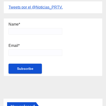
Tweets por el @Noticias_PRTV.
Name*
Email*