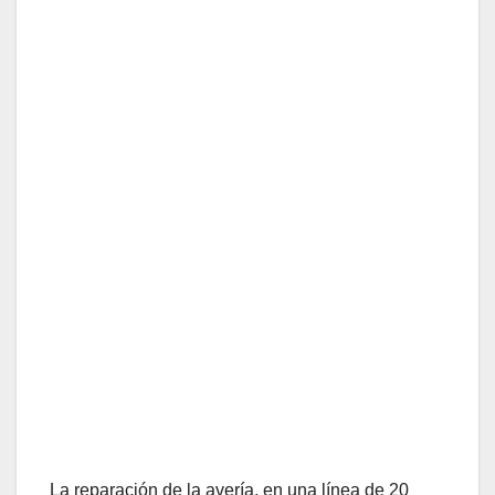
La reparación de la avería, en una línea de 20