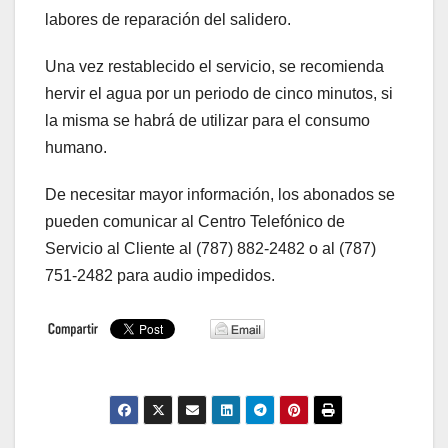
labores de reparación del salidero.
Una vez restablecido el servicio, se recomienda
hervir el agua por un periodo de cinco minutos, si
la misma se habrá de utilizar para el consumo
humano.
De necesitar mayor información, los abonados se
pueden comunicar al Centro Telefónico de
Servicio al Cliente al (787) 882-2482 o al (787)
751-2482 para audio impedidos.