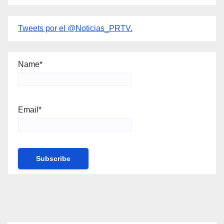
Tweets por el @Noticias_PRTV.
Name*
Email*