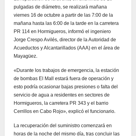
pulgadas de diámetro, se realizará mañana
viernes 16 de octubre a partir de las 7:00 de la
mañana hasta las 6:00 de la tarde en la carretera
PR 114 en Hormigueros, informó el ingeniero
Jorge Crespo Avilés, director de la Autoridad de
Acueductos y Alcantarillados (AAA) en el área de
Mayagüez.
«Durante los trabajos de emergencia, la estación
de bombas El Mall estará fuera de operación y
esto podría ocasionar bajas presiones o falta del
servicio de agua a residentes en sectores de
Hormigueros, la carretera PR 343 y el barrio
Cerrillos en Cabo Rojo», explicó el funcionario.
La recuperación del suministro comenzará en
horas de la noche del mismo día, tras concluir las