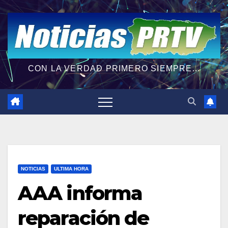
CON LA VERDAD PRIMERO SIEMPRE...
NOTICIAS
ULTIMA HORA
AAA informa
reparación de