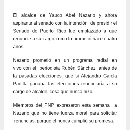
El alcalde de Yauco Abel Nazario y ahora
aspirante al senado con la intención de presidir el
Senado de Puerto Rico fue emplazado a que
renuncie a su cargo como lo prometió hace cuatro
años.
Nazario prometió en un programa radial en
vivo con el periodista Rubén Sánchez antes de
la pasadas elecciones, que si Alejandro García
Padilla ganaba las elecciones renunciaría a su
cargo de alcalde, cosa que nunca hizo.
Miembros del PNP expresaron esta semana a
Nazario que no tiene fuerza moral para solicitar
renuncias, porque el nunca cumplió su promesa.