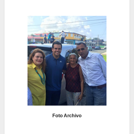
Foto Archivo