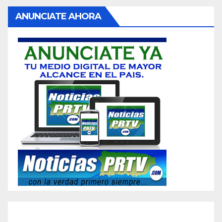
ANUNCIATE AHORA