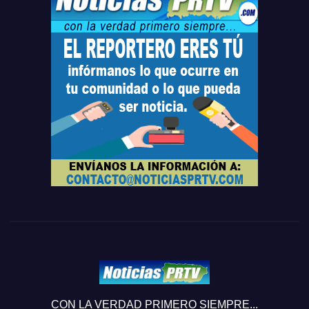
CON LA VERDAD PRIMERO SIEMPRE...