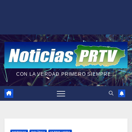
CON LA VERDAD PRIMERO SIEMPRE...