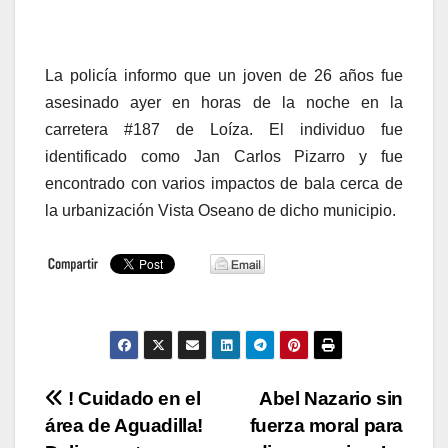
La policía informo que un joven de 26 años fue
asesinado ayer en horas de la noche en la
carretera #187 de Loíza. El individuo fue
identificado como Jan Carlos Pizarro y fue
encontrado con varios impactos de bala cerca de
la urbanización Vista Oseano de dicho municipio.
Navegación
! Cuidado en el
Abel Nazario sin
área de Aguadilla!
fuerza moral para
de