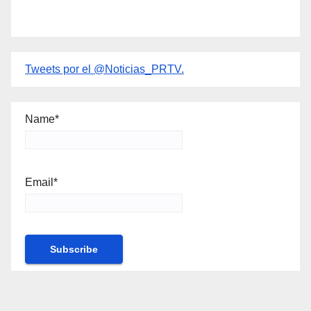
Tweets por el @Noticias_PRTV.
Name*
Email*