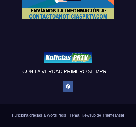
CON LA VERDAD PRIMERO SIEMPRE...
Funciona gracias a WordPress
|
Tema: Newsup de
Themeansar