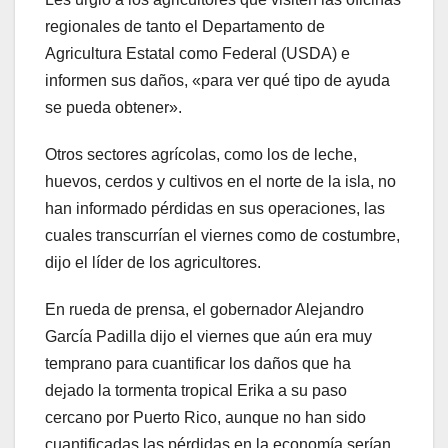
regionales de tanto el Departamento de
Agricultura Estatal como Federal (USDA) e
informen sus daños, «para ver qué tipo de ayuda
se pueda obtener».
Otros sectores agrícolas, como los de leche,
huevos, cerdos y cultivos en el norte de la isla, no
han informado pérdidas en sus operaciones, las
cuales transcurrían el viernes como de costumbre,
dijo el líder de los agricultores.
En rueda de prensa, el gobernador Alejandro
García Padilla dijo el viernes que aún era muy
temprano para cuantificar los daños que ha
dejado la tormenta tropical Erika a su paso
cercano por Puerto Rico, aunque no han sido
cuantificadas las pérdidas en la economía serían