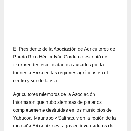
El Presidente de la Asociación de Agricultores de
Puerto Rico Héctor Iván Cordero describió de
«sorprendentes» los daños causados por la
tormenta Erika en las regiones agrícolas en el
centro y sur de la isla.
Agricultores miembros de la Asociación
informaron que hubo siembras de plátanos
completamente destruidas en los municipios de
Yabucoa, Maunabo y Salinas, y en la región de la
montaña Erika hizo estragos en invernaderos de