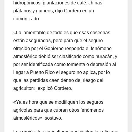
hidropónicos, plantaciones de café, chinas,
plátanos y guineos, dijo Cordero en un
comunicado.
«Lo lamentable de todo es que esas cosechas
están aseguradas, pero para que el seguro
ofrecido por el Gobierno responda el fenómeno
atmosférico debió ser clasificado como huracán, y
por ser identificada como tormenta o depresión al
llegar a Puerto Rico el seguro no aplica, por lo
que las perdidas caen dentro del riesgo del
agricultor», explicó Cordero.
«Ya es hora que se modifiquen los seguros
agrícolas para que cubran otros fenómenos
atmosféricos», sostuvo.
Les urgió a los agricultores que visiten las oficinas