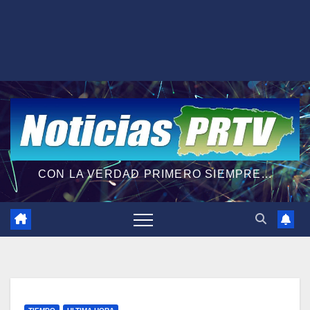
CON LA VERDAD PRIMERO SIEMPRE...