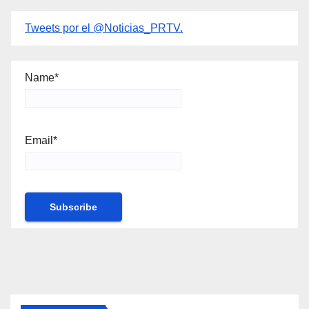
Tweets por el @Noticias_PRTV.
Name*
Email*