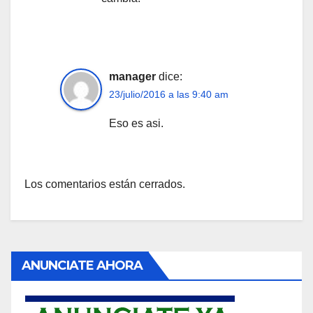
manager
dice:
23/julio/2016 a las 9:40 am
Eso es asi.
Los comentarios están cerrados.
ANUNCIATE AHORA