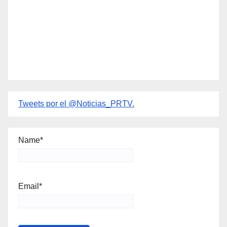
Tweets por el @Noticias_PRTV.
Name*
Email*