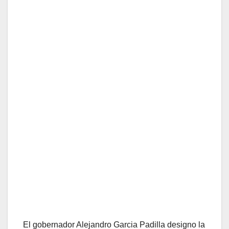
El gobernador Alejandro Garcia Padilla designo la