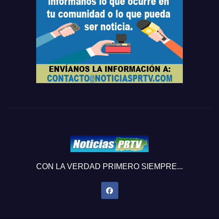
CON LA VERDAD PRIMERO SIEMPRE...