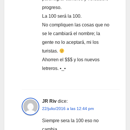
progreso.
La 100 será la 100.
No compliquen las cosas que no
se le cambiará el nombre; la
gente no lo aceptará, mi los
turistas.
Ahorren el $$$ y los nuevos
letreros. •_•
JR Riv
dice:
22/julio/2016 a las 12:44 pm
Siempre sera la 100 eso no
cambia.