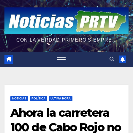
CON LA VERDAD PRIMERO SIEMPRE...
NOTICIAS
POLÍTICA
ULTIMA HORA
Ahora la carretera
100 de Cabo Rojo no