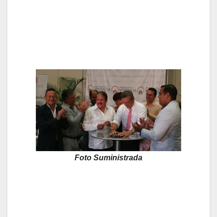
Foto Suministrada