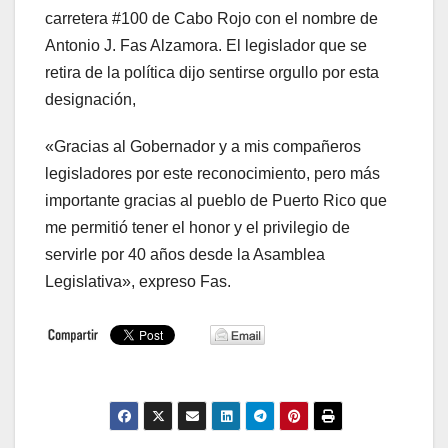
carretera #100 de Cabo Rojo con el nombre de
Antonio J. Fas Alzamora. El legislador que se
retira de la política dijo sentirse orgullo por esta
designación,
«Gracias al Gobernador y a mis compañeros
legisladores por este reconocimiento, pero más
importante gracias al pueblo de Puerto Rico que
me permitió tener el honor y el privilegio de
servirle por 40 años desde la Asamblea
Legislativa», expreso Fas.