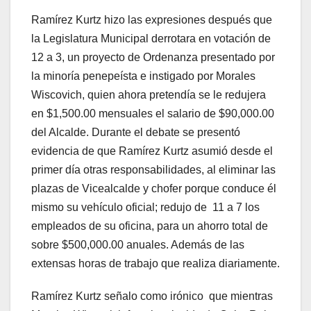
Ramírez Kurtz hizo las expresiones después que
la Legislatura Municipal derrotara en votación de
12 a 3, un proyecto de Ordenanza presentado por
la minoría penepeísta e instigado por Morales
Wiscovich, quien ahora pretendía se le redujera
en $1,500.00 mensuales el salario de $90,000.00
del Alcalde. Durante el debate se presentó
evidencia de que Ramírez Kurtz asumió desde el
primer día otras responsabilidades, al eliminar las
plazas de Vicealcalde y chofer porque conduce él
mismo su vehículo oficial; redujo de 11 a 7 los
empleados de su oficina, para un ahorro total de
sobre $500,000.00 anuales. Además de las
extensas horas de trabajo que realiza diariamente.
Ramírez Kurtz señalo como irónico que mientras