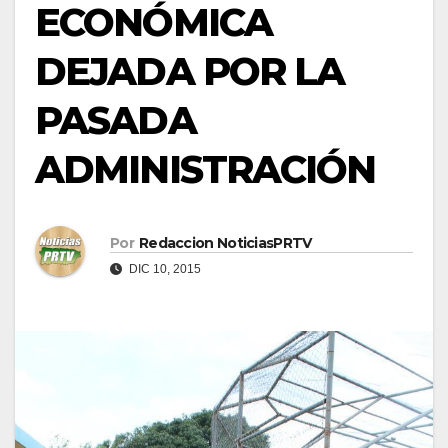
ECONÓMICA
DEJADA POR LA
PASADA
ADMINISTRACIÓN
Por
Redaccion NoticiasPRTV
DIC 10, 2015