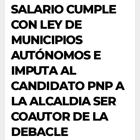
SALARIO CUMPLE
CON LEY DE
MUNICIPIOS
AUTÓNOMOS E
IMPUTA AL
CANDIDATO PNP A
LA ALCALDIA SER
COAUTOR DE LA
DEBACLE