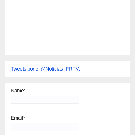
Tweets por el @Noticias_PRTV.
Name*
Email*