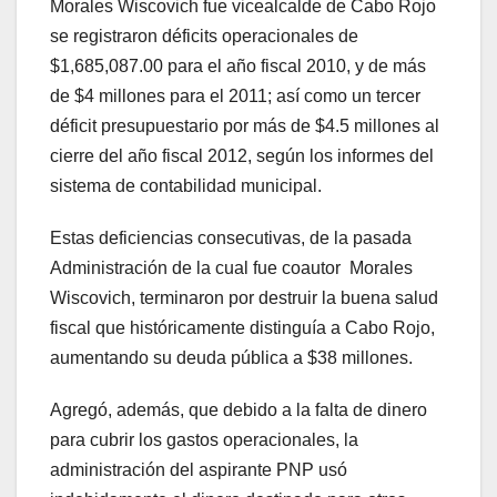
Morales Wiscovich fue vicealcalde de Cabo Rojo
se registraron déficits operacionales de
$1,685,087.00 para el año fiscal 2010, y de más
de $4 millones para el 2011; así como un tercer
déficit presupuestario por más de $4.5 millones al
cierre del año fiscal 2012, según los informes del
sistema de contabilidad municipal.
Estas deficiencias consecutivas, de la pasada
Administración de la cual fue coautor Morales
Wiscovich, terminaron por destruir la buena salud
fiscal que históricamente distinguía a Cabo Rojo,
aumentando su deuda pública a $38 millones.
Agregó, además, que debido a la falta de dinero
para cubrir los gastos operacionales, la
administración del aspirante PNP usó