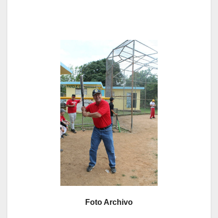
Foto Archivo