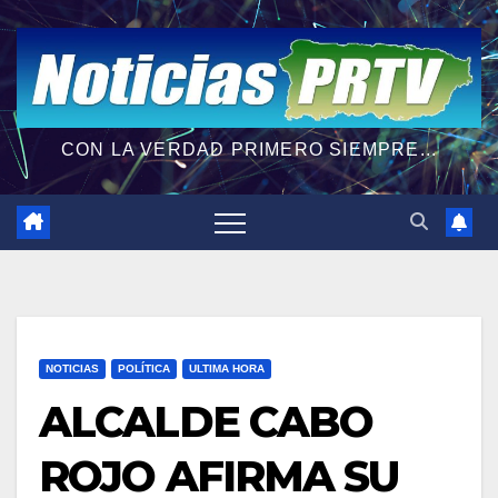
CON LA VERDAD PRIMERO SIEMPRE...
NOTICIAS
POLÍTICA
ULTIMA HORA
ALCALDE CABO
ROJO AFIRMA SU