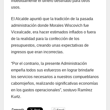
indebidamente el dinero destinado para otros
usos.
El Alcalde apuntó que la tradición de la pasada
administración donde Morales Wiscovich fue
Vicealcade, era hacer estimados inflados o fuera
de la realidad para la confección de los
presupuestos, creando unas expectativas de
ingresos que eran incorrectas.
“Por el contrario, la presente Administración
empeña todos sus esfuerzos en lograr brindarle
los servicios necesarios a nuestros compueblanos
caborrojeños, realizando significativas economías
en los gastos operacionales”, sostuvo Ramírez
Kurtz.