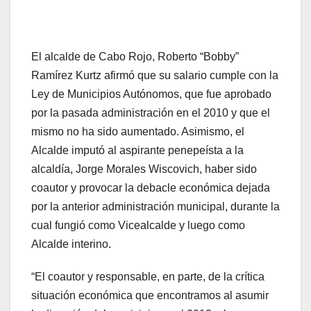
El alcalde de Cabo Rojo, Roberto “Bobby”
Ramírez Kurtz afirmó que su salario cumple con la
Ley de Municipios Autónomos, que fue aprobado
por la pasada administración en el 2010 y que el
mismo no ha sido aumentado. Asimismo, el
Alcalde imputó al aspirante penepeísta a la
alcaldía, Jorge Morales Wiscovich, haber sido
coautor y provocar la debacle económica dejada
por la anterior administración municipal, durante la
cual fungió como Vicealcalde y luego como
Alcalde interino.
“El coautor y responsable, en parte, de la crítica
situación económica que encontramos al asumir