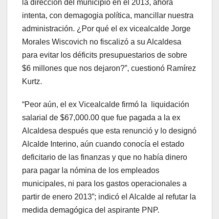
la dirección del municipio en el 2013, ahora
intenta, con demagogia política, mancillar nuestra
administración. ¿Por qué el ex vicealcalde Jorge
Morales Wiscovich no fiscalizó a su Alcaldesa
para evitar los déficits presupuestarios de sobre
$6 millones que nos dejaron?”, cuestionó Ramírez
Kurtz.
“Peor aún, el ex Vicealcalde firmó la liquidación
salarial de $67,000.00 que fue pagada a la ex
Alcaldesa después que esta renunció y lo designó
Alcalde Interino, aún cuando conocía el estado
deficitario de las finanzas y que no había dinero
para pagar la nómina de los empleados
municipales, ni para los gastos operacionales a
partir de enero 2013”; indicó el Alcalde al refutar la
medida demagógica del aspirante PNP.