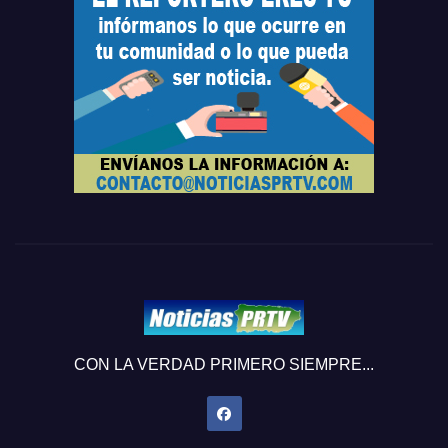
CON LA VERDAD PRIMERO SIEMPRE...