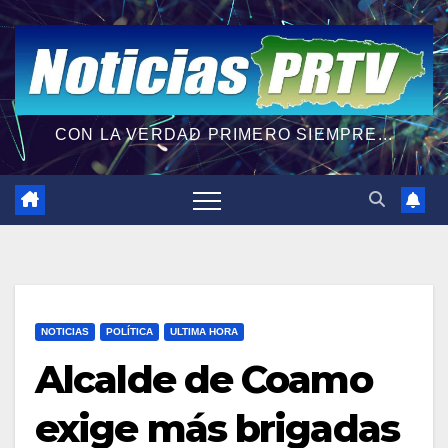
CON LA VERDAD PRIMERO SIEMPRE...
NOTICIAS
POLÍTICA
ULTIMA HORA
Alcalde de Coamo
exige más brigadas