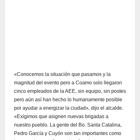
«Conocemos la situación que pasamos y la
magnitud del evento pero a Coamo solo llegaron
cinco empleados de la AEE, sin equipo, sin postes
pero aún así han hecho lo humanamente posible
por ayudar a energizar la ciudad», dijo el alcalde.
«Exigimos que asignen nuevas brigadas a
nuestro pueblo. La gente del Bo. Santa Catalina,
Pedro García y Cuyón son tan importantes como