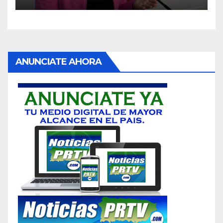
ANUNCIATE AHORA