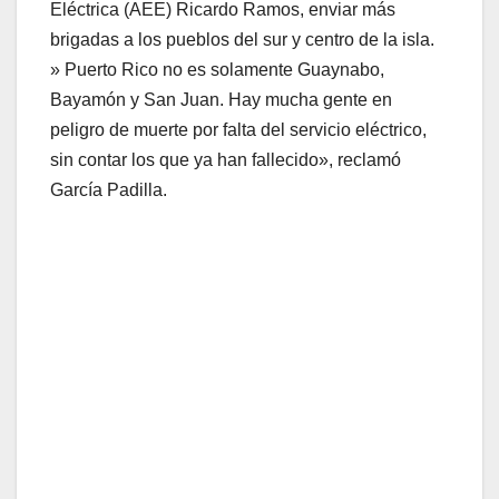
Eléctrica (AEE) Ricardo Ramos, enviar más
brigadas a los pueblos del sur y centro de la isla.
» Puerto Rico no es solamente Guaynabo,
Bayamón y San Juan. Hay mucha gente en
peligro de muerte por falta del servicio eléctrico,
sin contar los que ya han fallecido», reclamó
García Padilla.