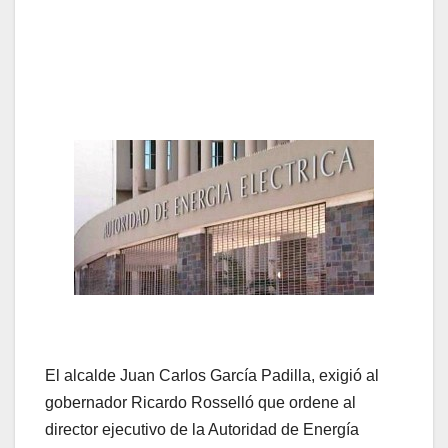
El alcalde Juan Carlos García Padilla, exigió al
gobernador Ricardo Rosselló que ordene al
director ejecutivo de la Autoridad de Energía