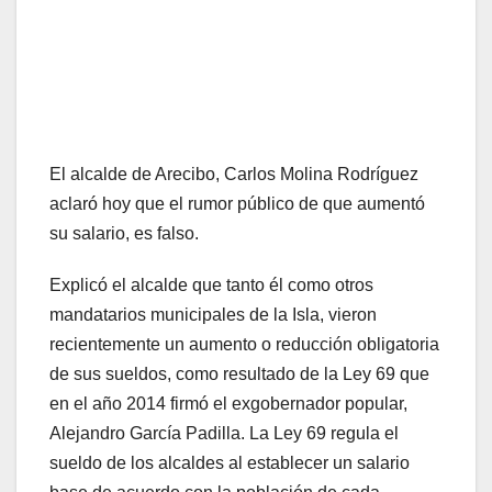
El alcalde de Arecibo, Carlos Molina Rodríguez
aclaró hoy que el rumor público de que aumentó
su salario, es falso.
Explicó el alcalde que tanto él como otros
mandatarios municipales de la Isla, vieron
recientemente un aumento o reducción obligatoria
de sus sueldos, como resultado de la Ley 69 que
en el año 2014 firmó el exgobernador popular,
Alejandro García Padilla. La Ley 69 regula el
sueldo de los alcaldes al establecer un salario