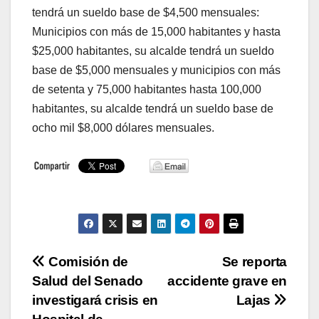
tendrá un sueldo base de $4,500 mensuales:
Municipios con más de 15,000 habitantes y hasta
$25,000 habitantes, su alcalde tendrá un sueldo
base de $5,000 mensuales y municipios con más
de setenta y 75,000 habitantes hasta 100,000
habitantes, su alcalde tendrá un sueldo base de
ocho mil $8,000 dólares mensuales.
Navegación
Comisión de
Se reporta
Salud del Senado
accidente grave en
de
investigará crisis en
Lajas