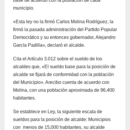
base de acuerdo con la población de cada
municipio.
«Esta ley no la firmó Carlos Molina Rodríguez, la
firmó la pasada administración del Partido Popular
Democrático y su entonces gobernador, Alejandro
García Padilla», declaró el alcalde.
Cita el Artículo 3.012 sobre el sueldo de los
alcaldes que, «El sueldo base para la posición de
alcalde se fijará de conformidad con la población
del Municipio». Arecibo cuenta de acuerdo con
Molina, con una población aproximada de 96,400
habitantes.
Se establece en Ley, la siguiente escala de
sueldos para la posición de alcalde: Municipios
con menos de 15,000 habitantes, su alcalde