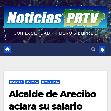
CON LA VERDAD PRIMERO SIEMPRE...
NOTICIAS
POLÍTICA
ULTIMA HORA
Alcalde de Arecibo
aclara su salario