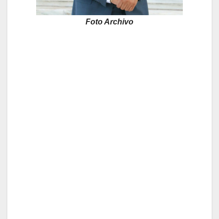
Foto Archivo