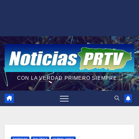
CON LA VERDAD PRIMERO SIEMPRE...