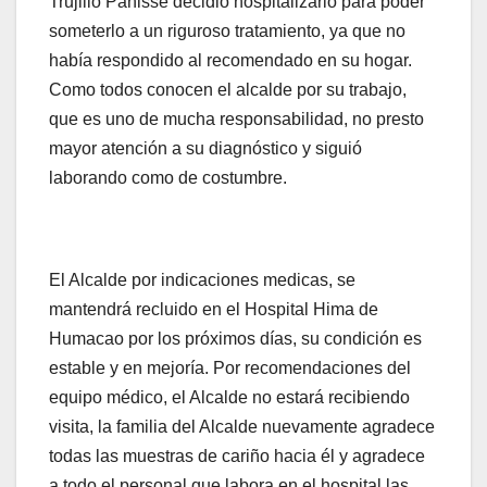
Trujillo Panisse decidió hospitalizarlo para poder
someterlo a un riguroso tratamiento, ya que no
había respondido al recomendado en su hogar.
Como todos conocen el alcalde por su trabajo,
que es uno de mucha responsabilidad, no presto
mayor atención a su diagnóstico y siguió
laborando como de costumbre.
El Alcalde por indicaciones medicas, se
mantendrá recluido en el Hospital Hima de
Humacao por los próximos días, su condición es
estable y en mejoría. Por recomendaciones del
equipo médico, el Alcalde no estará recibiendo
visita, la familia del Alcalde nuevamente agradece
todas las muestras de cariño hacia él y agradece
a todo el personal que labora en el hospital las