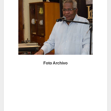
Foto Archivo