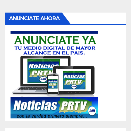
ANUNCIATE AHORA