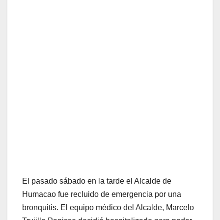
El pasado sábado en la tarde el Alcalde de
Humacao fue recluido de emergencia por una
bronquitis. El equipo médico del Alcalde, Marcelo