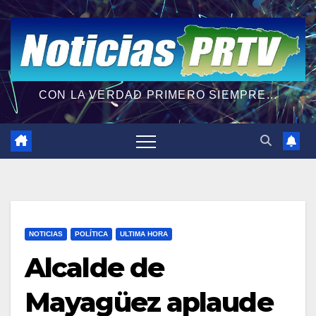
CON LA VERDAD PRIMERO SIEMPRE...
NOTICIAS
POLÍTICA
ULTIMA HORA
Alcalde de
Mayagüez aplaude