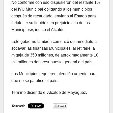
No conforme con eso dispusieron del restante 1%
del IVU Municipal obligando a los municipios
después de recaudado, enviarlo al Estado para
fortalecer su liquidez en prejuicio a la de los
Municipios», indico el Alcalde.
Este gobierno también comenzó de inmediato, a
socavar las finanzas Municipales, al retirarle la
migaja de 350 millones, de aproximadamente 10
mil millones del presupuesto general del país.
Los Municipios requieren atención urgente para
que no se paralice el país.
Terminó diciendo el Alcalde de Mayagüez.