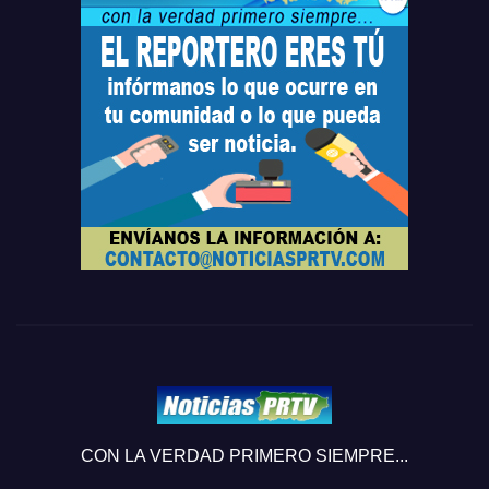
CON LA VERDAD PRIMERO SIEMPRE...