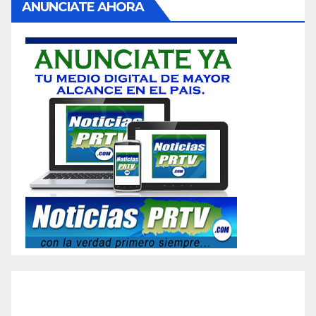
ANUNCIATE AHORA