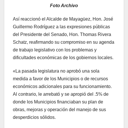
Foto Archivo
Así reaccionó el Alcalde de Mayagüez, Hon. José
Guillermo Rodríguez a las expresiones públicas
del Presidente del Senado, Hon. Thomas Rivera
Schatz, reafirmando su compromiso en su agenda
de trabajo legislativo con los problemas y
dificultades económicas de los gobiernos locales.
«La pasada legislatura no aprobó una sola
medida a favor de los Municipios o de recursos
económicos adicionales para su funcionamiento.
Al contrario, le arrebató y se apropió del .5% de
donde los Municipios financiaban su plan de
obras, mejoras y operación del manejo de sus
desperdicios sólidos.