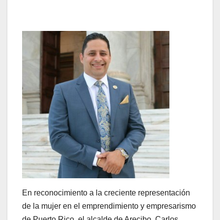
En reconocimiento a la creciente representación
de la mujer en el emprendimiento y empresarismo
de Puerto Rico, el alcalde de Arecibo, Carlos