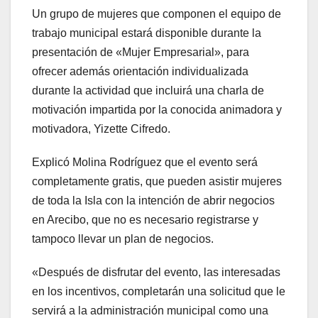
Un grupo de mujeres que componen el equipo de
trabajo municipal estará disponible durante la
presentación de «Mujer Empresarial», para
ofrecer además orientación individualizada
durante la actividad que incluirá una charla de
motivación impartida por la conocida animadora y
motivadora, Yizette Cifredo.
Explicó Molina Rodríguez que el evento será
completamente gratis, que pueden asistir mujeres
de toda la Isla con la intención de abrir negocios
en Arecibo, que no es necesario registrarse y
tampoco llevar un plan de negocios.
«Después de disfrutar del evento, las interesadas
en los incentivos, completarán una solicitud que le
servirá a la administración municipal como una