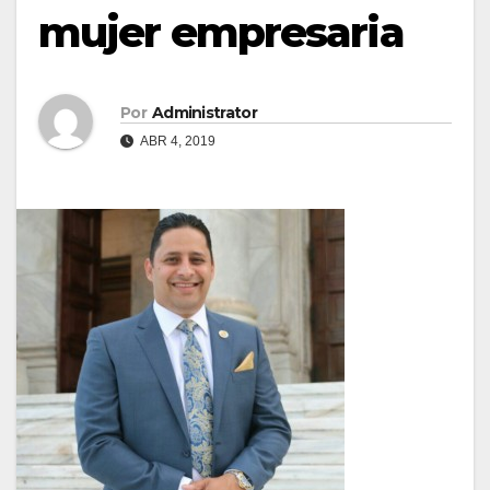
mujer empresaria
Por
Administrator
ABR 4, 2019