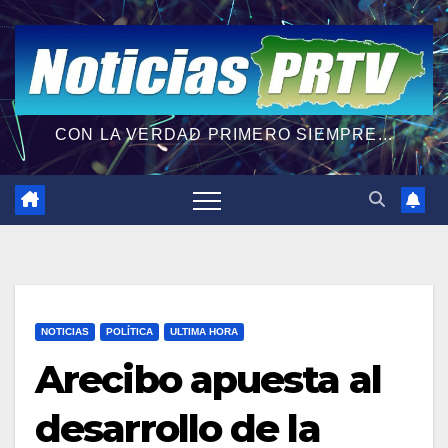
CON LA VERDAD PRIMERO SIEMPRE...
NOTICIAS
POLÍTICA
ULTIMA HORA
Arecibo apuesta al
desarrollo de la