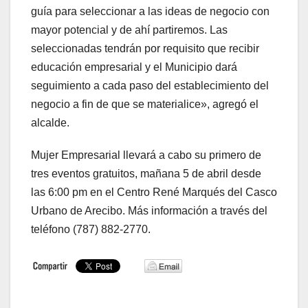
guía para seleccionar a las ideas de negocio con
mayor potencial y de ahí partiremos. Las
seleccionadas tendrán por requisito que recibir
educación empresarial y el Municipio dará
seguimiento a cada paso del establecimiento del
negocio a fin de que se materialice», agregó el
alcalde.
Mujer Empresarial llevará a cabo su primero de
tres eventos gratuitos, mañana 5 de abril desde
las 6:00 pm en el Centro René Marqués del Casco
Urbano de Arecibo. Más información a través del
teléfono (787) 882-2770.