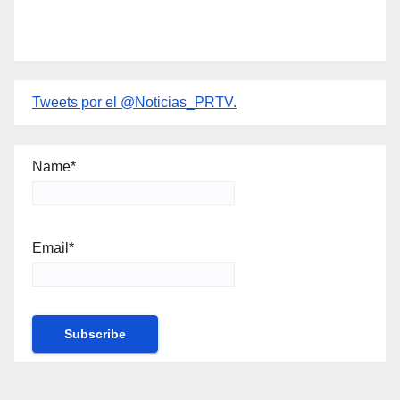
Tweets por el @Noticias_PRTV.
Name*
Email*