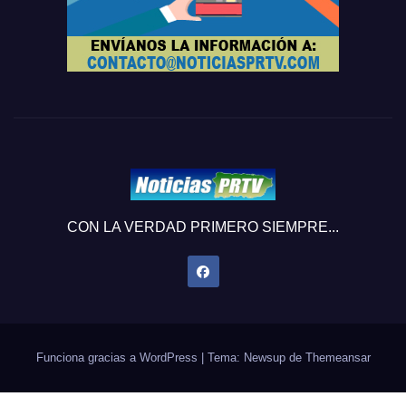
CON LA VERDAD PRIMERO SIEMPRE...
Funciona gracias a WordPress
|
Tema: Newsup de
Themeansar