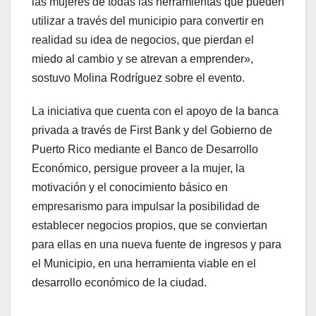
las mujeres de todas las herramientas que pueden
utilizar a través del municipio para convertir en
realidad su idea de negocios, que pierdan el
miedo al cambio y se atrevan a emprender»,
sostuvo Molina Rodríguez sobre el evento.
La iniciativa que cuenta con el apoyo de la banca
privada a través de First Bank y del Gobierno de
Puerto Rico mediante el Banco de Desarrollo
Económico, persigue proveer a la mujer, la
motivación y el conocimiento básico en
empresarismo para impulsar la posibilidad de
establecer negocios propios, que se conviertan
para ellas en una nueva fuente de ingresos y para
el Municipio, en una herramienta viable en el
desarrollo económico de la ciudad.