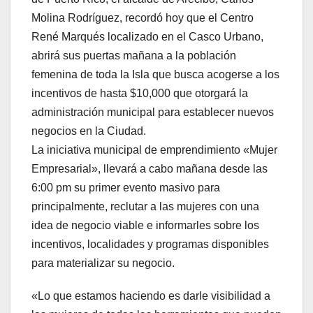
Molina Rodríguez, recordó hoy que el Centro
René Marqués localizado en el Casco Urbano,
abrirá sus puertas mañana a la población
femenina de toda la Isla que busca acogerse a los
incentivos de hasta $10,000 que otorgará la
administración municipal para establecer nuevos
negocios en la Ciudad.
La iniciativa municipal de emprendimiento «Mujer
Empresarial», llevará a cabo mañana desde las
6:00 pm su primer evento masivo para
principalmente, reclutar a las mujeres con una
idea de negocio viable e informarles sobre los
incentivos, localidades y programas disponibles
para materializar su negocio.
«Lo que estamos haciendo es darle visibilidad a