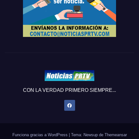
CON LA VERDAD PRIMERO SIEMPRE...
Funciona gracias a WordPress
|
Tema: Newsup de
Themeansar