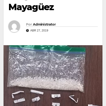
Mayagüez
Por
Administrator
ABR 27, 2019