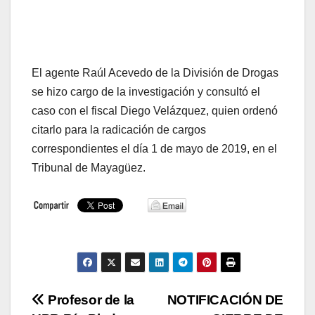
El agente Raúl Acevedo de la División de Drogas
se hizo cargo de la investigación y consultó el
caso con el fiscal Diego Velázquez, quien ordenó
citarlo para la radicación de cargos
correspondientes el día 1 de mayo de 2019, en el
Tribunal de Mayagüez.
Navegación
Profesor de la
NOTIFICACIÓN DE