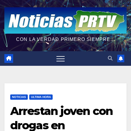
CON LA VERDAD PRIMERO SIEMPRE...
NOTICIAS
ULTIMA HORA
Arrestan joven con
drogas en