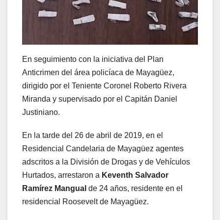
En seguimiento con la iniciativa del Plan
Anticrimen del área policíaca de Mayagüez,
dirigido por el Teniente Coronel Roberto Rivera
Miranda y supervisado por el Capitán Daniel
Justiniano.
En la tarde del 26 de abril de 2019, en el
Residencial Candelaria de Mayagüez agentes
adscritos a la División de Drogas y de Vehículos
Hurtados, arrestaron a
Keventh Salvador
Ramírez Mangual
de 24 años, residente en el
residencial Roosevelt de Mayagüez.