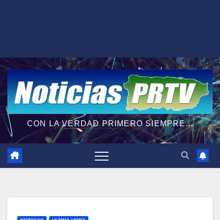
CON LA VERDAD PRIMERO SIEMPRE...