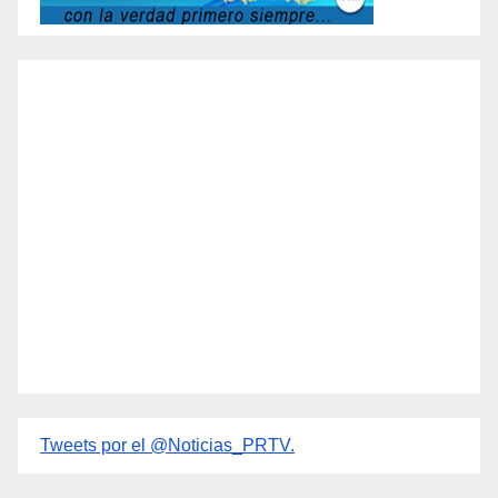
Tweets por el @Noticias_PRTV.