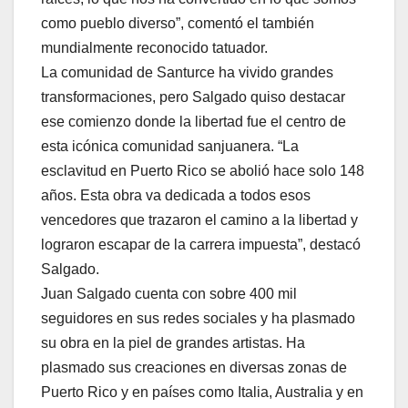
como pueblo diverso”, comentó el también
mundialmente reconocido tatuador.
La comunidad de Santurce ha vivido grandes
transformaciones, pero Salgado quiso destacar
ese comienzo donde la libertad fue el centro de
esta icónica comunidad sanjuanera. “La
esclavitud en Puerto Rico se abolió hace solo 148
años. Esta obra va dedicada a todos esos
vencedores que trazaron el camino a la libertad y
lograron escapar de la carrera impuesta”, destacó
Salgado.
Juan Salgado cuenta con sobre 400 mil
seguidores en sus redes sociales y ha plasmado
su obra en la piel de grandes artistas. Ha
plasmado sus creaciones en diversas zonas de
Puerto Rico y en países como Italia, Australia y en