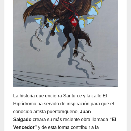
La historia que encierra Santurce y la calle El
Hipódromo ha servido de inspiración para que el
conocido artista puertorriqueño,
Juan
Salgado
creara su más reciente obra llamada
“El
Vencedor”
y de esta forma contribuir a la