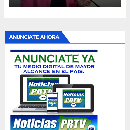
ANUNCIATE AHORA