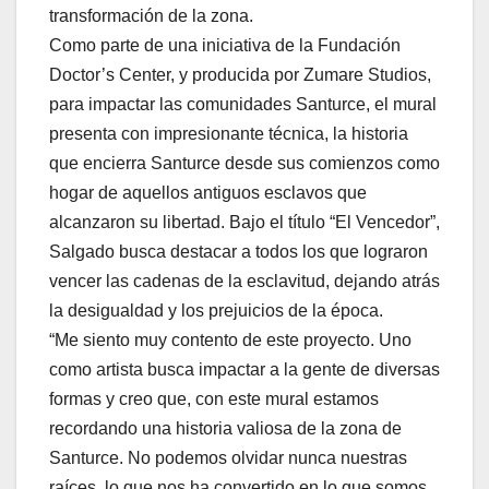
transformación de la zona.
Como parte de una iniciativa de la Fundación
Doctor’s Center, y producida por Zumare Studios,
para impactar las comunidades Santurce, el mural
presenta con impresionante técnica, la historia
que encierra Santurce desde sus comienzos como
hogar de aquellos antiguos esclavos que
alcanzaron su libertad. Bajo el título “El Vencedor”,
Salgado busca destacar a todos los que lograron
vencer las cadenas de la esclavitud, dejando atrás
la desigualdad y los prejuicios de la época.
“Me siento muy contento de este proyecto. Uno
como artista busca impactar a la gente de diversas
formas y creo que, con este mural estamos
recordando una historia valiosa de la zona de
Santurce. No podemos olvidar nunca nuestras
raíces, lo que nos ha convertido en lo que somos