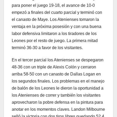
para poner el juego 19-18, el avance de 10-0
empezó a finales del cuarto parcial y terminó con
el canasto de Maye. Los Atenienses tomaron la
ventaja en la próxima posesión y con una buena
labor defensiva limitaron a los tiradores de los
Leones por el resto de juego. La primera mitad
terminó 36-30 a favor de los visitantes.
En el tercer parcial los Atenienses se despegaron
48-36 con un triple de Alexis Colón y cerraron
arriba 58-50 con un canasto de Dallas Logan en
los segundos finales. Los problemas en el manejo
de balón de los Leones le dieron la oportunidad a
los Atenienses de correr y también los visitantes
aprovecharon la pobre defensa en la pintura para
anotar en los momentos claves. Landon Milbourne
selló la victoria con dos tiros libres quedando 52.4