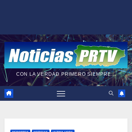
CON LA VERDAD PRIMERO SIEMPRE...