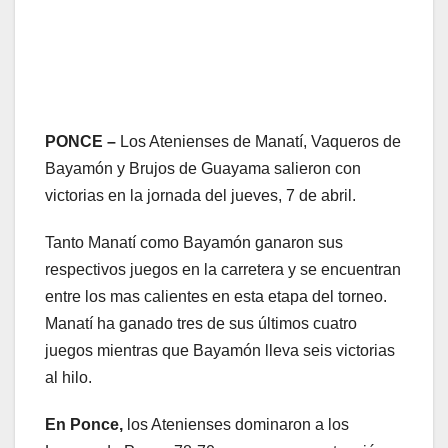
PONCE –
Los Atenienses de Manatí, Vaqueros de
Bayamón y Brujos de Guayama salieron con
victorias en la jornada del jueves, 7 de abril.
Tanto Manatí como Bayamón ganaron sus
respectivos juegos en la carretera y se encuentran
entre los mas calientes en esta etapa del torneo.
Manatí ha ganado tres de sus últimos cuatro
juegos mientras que Bayamón lleva seis victorias
al hilo.
En Ponce,
los Atenienses dominaron a los