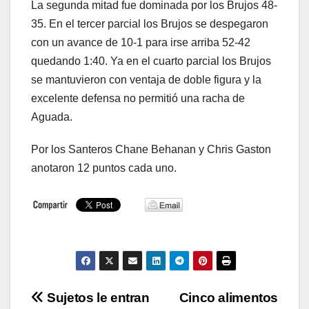
La segunda mitad fue dominada por los Brujos 48-
35. En el tercer parcial los Brujos se despegaron
con un avance de 10-1 para irse arriba 52-42
quedando 1:40. Ya en el cuarto parcial los Brujos
se mantuvieron con ventaja de doble figura y la
excelente defensa no permitió una racha de
Aguada.
Por los Santeros Chane Behanan y Chris Gaston
anotaron 12 puntos cada uno.
Navegación
Sujetos le entran
Cinco alimentos