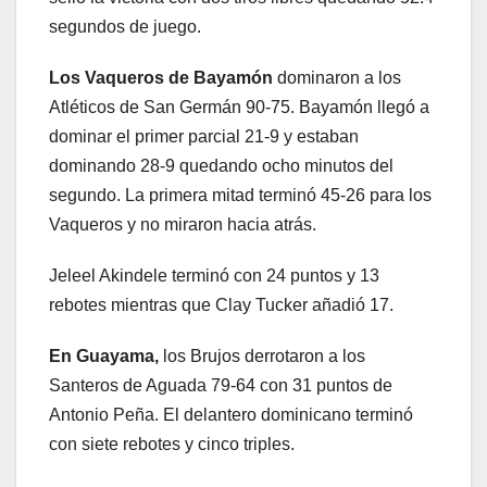
segundos de juego.
Los Vaqueros de Bayamón
dominaron a los
Atléticos de San Germán 90-75. Bayamón llegó a
dominar el primer parcial 21-9 y estaban
dominando 28-9 quedando ocho minutos del
segundo. La primera mitad terminó 45-26 para los
Vaqueros y no miraron hacia atrás.
Jeleel Akindele terminó con 24 puntos y 13
rebotes mientras que Clay Tucker añadió 17.
En Guayama,
los Brujos derrotaron a los
Santeros de Aguada 79-64 con 31 puntos de
Antonio Peña. El delantero dominicano terminó
con siete rebotes y cinco triples.