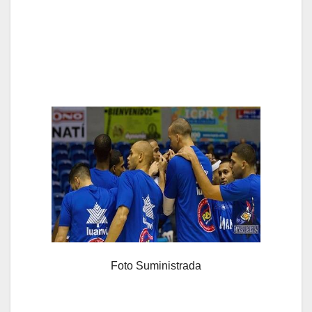
Foto Suministrada