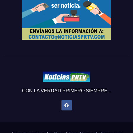
CON LA VERDAD PRIMERO SIEMPRE...