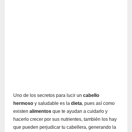
Uno de los secretos para lucir un
cabello
hermoso
y saludable es la
dieta
, pues así como
existen
alimentos
que te ayudan a cuidarlo y
hacerlo crecer por sus nutrientes, también los hay
que pueden perjudicar tu cabellera, generando la