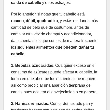
caída de cabello
y otros estragos.
Por lo anterior, si notas que tu cabello está
reseco
,
débil, quebradizo
, y estás mudando más
cantidad de pelo que de costumbre, antes de
cambiar otra vez de champú y acondicionador,
date cuenta si es que comes de manera frecuente
los siguientes
alimentos que pueden dañar tu
cabello.
1. Bebidas azucaradas
. Cualquier exceso en el
consumo de azúcares puede afectar tu cabello, la
forma en que absorbe los nutrientes que requiere,
así como propiciar una aparición temprana de
canas, pues acelera el envejecimiento en general.
2. Harinas refinadas
. Comer demasiado pan y