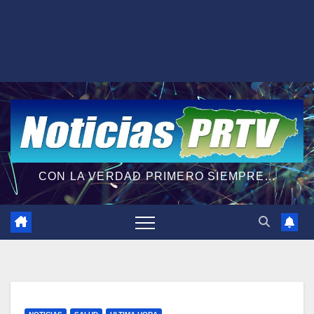
CON LA VERDAD PRIMERO SIEMPRE...