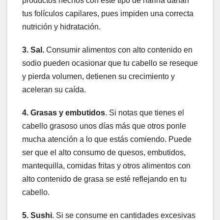
productos hechos con este tipo de harina dañan
tus folículos capilares, pues impiden una correcta
nutrición y hidratación.
3. Sal.
Consumir alimentos con alto contenido en
sodio pueden ocasionar que tu cabello se reseque
y pierda volumen, detienen su crecimiento y
aceleran su caída.
4. Grasas y embutidos
. Si notas que tienes el
cabello grasoso unos días más que otros ponle
mucha atención a lo que estás comiendo. Puede
ser que el alto consumo de quesos, embutidos,
mantequilla, comidas fritas y otros alimentos con
alto contenido de grasa se esté reflejando en tu
cabello.
5. Sushi
. Si se consume en cantidades excesivas