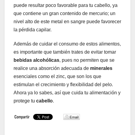
puede resultar poco favorable para tu cabello, ya
que contiene un gran contenido de mercurio; un
nivel alto de este metal en sangre puede favorecer
la pérdida capilar.
Además de cuidar el consumo de estos alimentos,
es importante que también trates de evitar tomar
bebidas alcohólicas
, pues no permiten que se
realice una absorción adecuada de
minerales
esenciales como el zinc, que son los que
estimulan el crecimiento y flexibilidad del pelo.
Ahora ya lo sabes, así que cuida tu alimentación y
protege tu
cabello
.