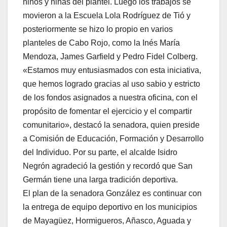
niños y niñas del plantel. Luego los trabajos se
movieron a la Escuela Lola Rodríguez de Tió y
posteriormente se hizo lo propio en varios
planteles de Cabo Rojo, como la Inés María
Mendoza, James Garfield y Pedro Fidel Colberg.
«Estamos muy entusiasmados con esta iniciativa,
que hemos logrado gracias al uso sabio y estricto
de los fondos asignados a nuestra oficina, con el
propósito de fomentar el ejercicio y el compartir
comunitario», destacó la senadora, quien preside
a Comisión de Educación, Formación y Desarrollo
del Individuo. Por su parte, el alcalde Isidro
Negrón agradeció la gestión y recordó que San
Germán tiene una larga tradición deportiva.
El plan de la senadora González es continuar con
la entrega de equipo deportivo en los municipios
de Mayagüez, Hormigueros, Añasco, Aguada y