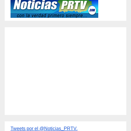
Tweets por el @Noticias_PRTV.