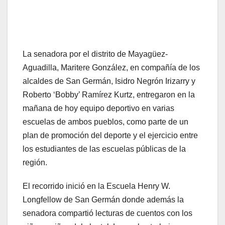
La senadora por el distrito de Mayagüez-
Aguadilla, Maritere González, en compañía de los
alcaldes de San Germán, Isidro Negrón Irizarry y
Roberto ‘Bobby’ Ramírez Kurtz, entregaron en la
mañana de hoy equipo deportivo en varias
escuelas de ambos pueblos, como parte de un
plan de promoción del deporte y el ejercicio entre
los estudiantes de las escuelas públicas de la
región.
El recorrido inició en la Escuela Henry W.
Longfellow de San Germán donde además la
senadora compartió lecturas de cuentos con los