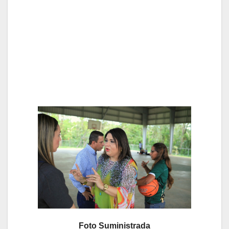
Foto Suministrada