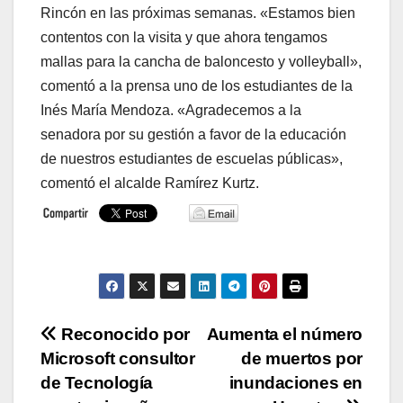
Rincón en las próximas semanas. «Estamos bien
contentos con la visita y que ahora tengamos
mallas para la cancha de baloncesto y volleyball»,
comentó a la prensa uno de los estudiantes de la
Inés María Mendoza. «Agradecemos a la
senadora por su gestión a favor de la educación
de nuestros estudiantes de escuelas públicas»,
comentó el alcalde Ramírez Kurtz.
Navegación
Reconocido por
Aumenta el número
Microsoft consultor
de muertos por
de
de Tecnología
inundaciones en