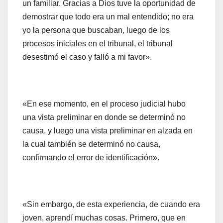
un familiar. Gracias a Dios tuve la oportunidad de
demostrar que todo era un mal entendido; no era
yo la persona que buscaban, luego de los
procesos iniciales en el tribunal, el tribunal
desestimó el caso y falló a mi favor».
«En ese momento, en el proceso judicial hubo
una vista preliminar en donde se determinó no
causa, y luego una vista preliminar en alzada en
la cual también se determinó no causa,
confirmando el error de identificación».
«Sin embargo, de esta experiencia, de cuando era
joven, aprendí muchas cosas. Primero, que en