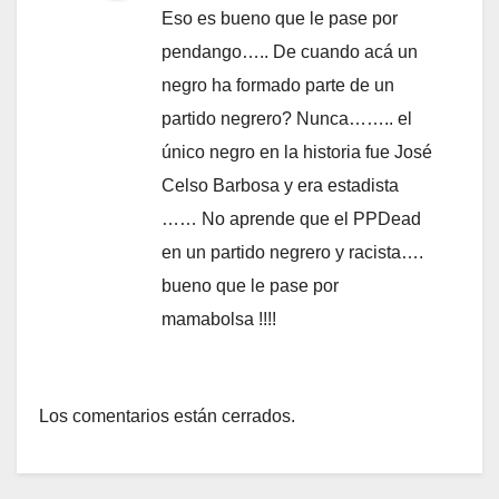
Eso es bueno que le pase por
pendango….. De cuando acá un
negro ha formado parte de un
partido negrero? Nunca…….. el
único negro en la historia fue José
Celso Barbosa y era estadista
…… No aprende que el PPDead
en un partido negrero y racista….
bueno que le pase por
mamabolsa !!!!
Los comentarios están cerrados.