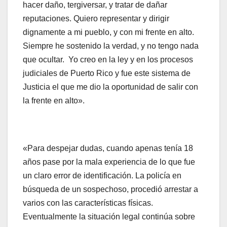
hacer daño, tergiversar, y tratar de dañar
reputaciones. Quiero representar y dirigir
dignamente a mi pueblo, y con mi frente en alto.
Siempre he sostenido la verdad, y no tengo nada
que ocultar. Yo creo en la ley y en los procesos
judiciales de Puerto Rico y fue este sistema de
Justicia el que me dio la oportunidad de salir con
la frente en alto».
«Para despejar dudas, cuando apenas tenía 18
años pase por la mala experiencia de lo que fue
un claro error de identificación. La policía en
búsqueda de un sospechoso, procedió arrestar a
varios con las características físicas.
Eventualmente la situación legal continúa sobre