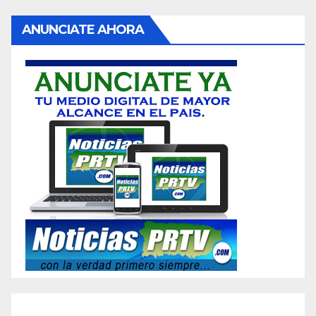
ANUNCIATE AHORA