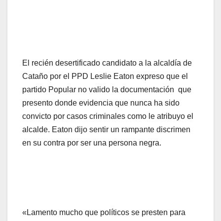
El recién desertificado candidato a la alcaldía de
Cataño por el PPD Leslie Eaton expreso que el
partido Popular no valido la documentación que
presento donde evidencia que nunca ha sido
convicto por casos criminales como le atribuyo el
alcalde. Eaton dijo sentir un rampante discrimen
en su contra por ser una persona negra.
«Lamento mucho que políticos se presten para