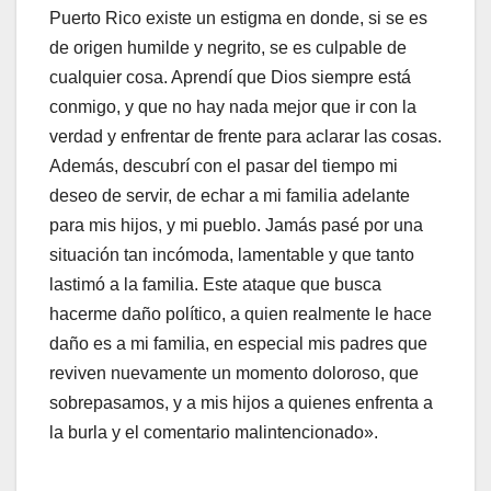
Puerto Rico existe un estigma en donde, si se es
de origen humilde y negrito, se es culpable de
cualquier cosa. Aprendí que Dios siempre está
conmigo, y que no hay nada mejor que ir con la
verdad y enfrentar de frente para aclarar las cosas.
Además, descubrí con el pasar del tiempo mi
deseo de servir, de echar a mi familia adelante
para mis hijos, y mi pueblo. Jamás pasé por una
situación tan incómoda, lamentable y que tanto
lastimó a la familia. Este ataque que busca
hacerme daño político, a quien realmente le hace
daño es a mi familia, en especial mis padres que
reviven nuevamente un momento doloroso, que
sobrepasamos, y a mis hijos a quienes enfrenta a
la burla y el comentario malintencionado».