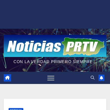
CON LA VERDAD PRIMERO SIEMPRE...