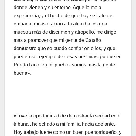
donde vienen y su entorno. Aquella mala
experiencia, y el hecho de que hoy se trate de
empañar mi aspiración a la alcaldía, es una
muestra más de discrimen y atropello, me dirige
más a promover que mi gente de Cataño
demuestre que se puede confiar en ellos, y que
pueden ser ejemplo de cosas positivas, porque en
Puerto Rico, en mi pueblo, somos más la gente
buena».
«Tuve la oportunidad de demostrar la verdad en el
tribunal, he echado a mi familia hacia adelante.
Hoy trabajo fuerte como un buen puertorriqueño, y