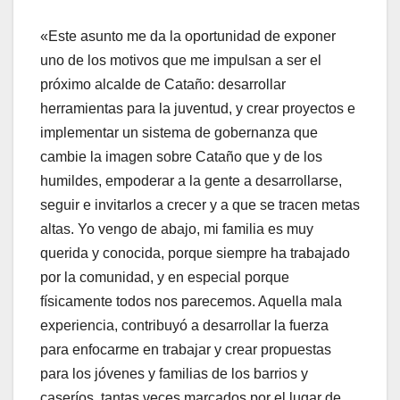
«Este asunto me da la oportunidad de exponer
uno de los motivos que me impulsan a ser el
próximo alcalde de Cataño: desarrollar
herramientas para la juventud, y crear proyectos e
implementar un sistema de gobernanza que
cambie la imagen sobre Cataño que y de los
humildes, empoderar a la gente a desarrollarse,
seguir e invitarlos a crecer y a que se tracen metas
altas. Yo vengo de abajo, mi familia es muy
querida y conocida, porque siempre ha trabajado
por la comunidad, y en especial porque
físicamente todos nos parecemos. Aquella mala
experiencia, contribuyó a desarrollar la fuerza
para enfocarme en trabajar y crear propuestas
para los jóvenes y familias de los barrios y
caseríos, tantas veces marcados por el lugar de