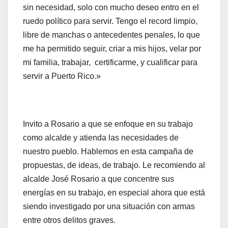
sin necesidad, solo con mucho deseo entro en el
ruedo político para servir. Tengo el record limpio,
libre de manchas o antecedentes penales, lo que
me ha permitido seguir, criar a mis hijos, velar por
mi familia, trabajar, certificarme, y cualificar para
servir a Puerto Rico.»
Invito a Rosario a que se enfoque en su trabajo
como alcalde y atienda las necesidades de
nuestro pueblo. Hablemos en esta campaña de
propuestas, de ideas, de trabajo. Le recomiendo al
alcalde José Rosario a que concentre sus
energías en su trabajo, en especial ahora que está
siendo investigado por una situación con armas
entre otros delitos graves.