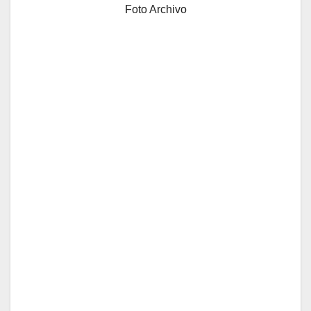
Foto Archivo