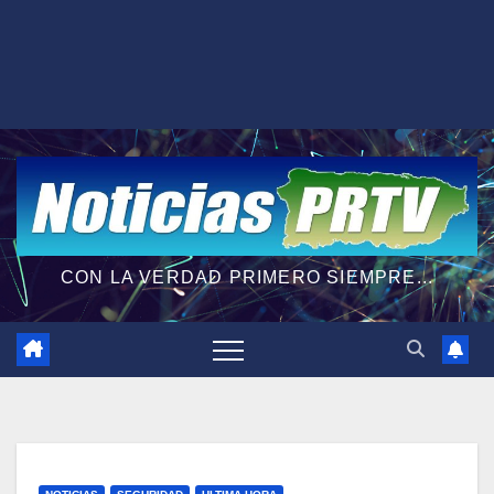
CON LA VERDAD PRIMERO SIEMPRE...