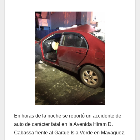
En horas de la noche se reportó un accidente de
auto de carácter fatal en la Avenida Hiram D.
Cabassa frente al Garaje Isla Verde en Mayagüez.