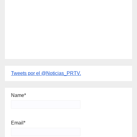
Tweets por el @Noticias_PRTV.
Name*
Email*