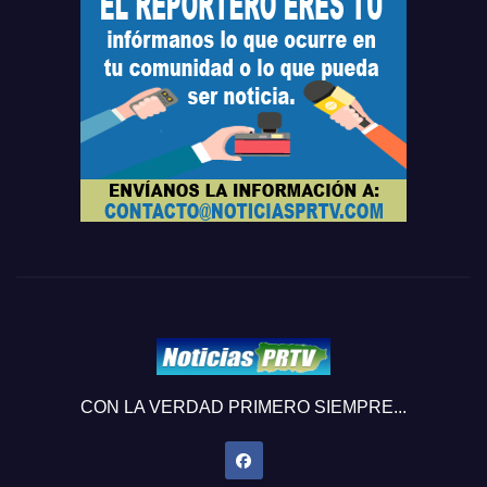
CON LA VERDAD PRIMERO SIEMPRE...