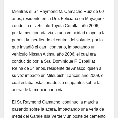
Mientras el Sr. Raymond M. Camacho Ruiz de 60
años, residente en la Urb. Feliciana en Mayagüez,
conducía el vehículo Toyota Corolla, año 2006,
por la mencionada vía, a una velocidad mayor a la
permitida, perdiendo el control del volante, por lo
que invadió el carril contrario, impactando un
vehículo Nissan Altima, año 2006, el cual era
conducido por la Sra. Dominique F. Espaillat
Reina de 34 años, residente de Añasco, quien a
su vez impactó un Mitsubishi Lancer, año 2009, el
cual estaba estacionado sin ocupantes sobre la
acera de la mencionada vía.
El Sr. Raymond Camacho, continuo la marcha
pasando sobre la acera, impactando una verja de
metal del Garaje Isla Verde y un poste de cemento