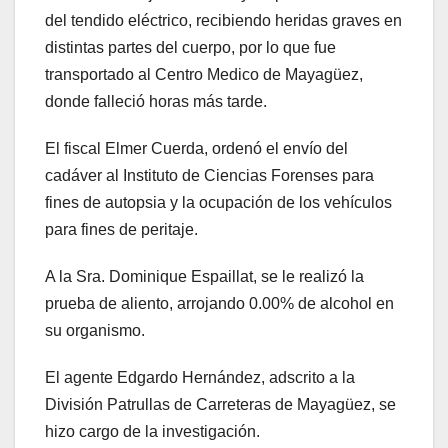
del tendido eléctrico, recibiendo heridas graves en
distintas partes del cuerpo, por lo que fue
transportado al Centro Medico de Mayagüez,
donde falleció horas más tarde.
El fiscal Elmer Cuerda, ordenó el envío del
cadáver al Instituto de Ciencias Forenses para
fines de autopsia y la ocupación de los vehículos
para fines de peritaje.
A la Sra. Dominique Espaillat, se le realizó la
prueba de aliento, arrojando 0.00% de alcohol en
su organismo.
El agente Edgardo Hernández, adscrito a la
División Patrullas de Carreteras de Mayagüez, se
hizo cargo de la investigación.