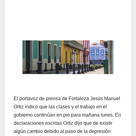
El portavoz de prensa de Fortaleza Jesús Manuel
Ortiz indico que las clases y el trabajo en el
gobierno continúan en pie para mañana lunes. En
declaraciones escritas Ortiz dijo que de existir
algún cambio debido al paso de la depresión