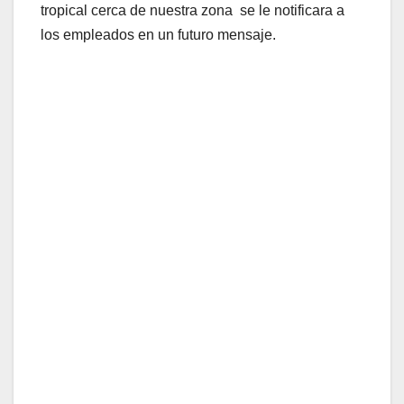
tropical cerca de nuestra zona se le notificara a
los empleados en un futuro mensaje.