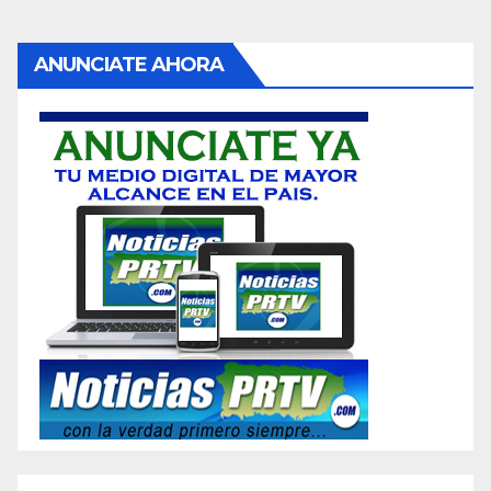
ANUNCIATE AHORA