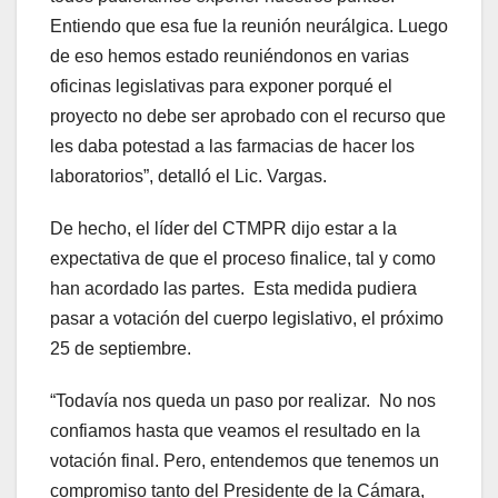
Entiendo que esa fue la reunión neurálgica. Luego
de eso hemos estado reuniéndonos en varias
oficinas legislativas para exponer porqué el
proyecto no debe ser aprobado con el recurso que
les daba potestad a las farmacias de hacer los
laboratorios”, detalló el Lic. Vargas.
De hecho, el líder del CTMPR dijo estar a la
expectativa de que el proceso finalice, tal y como
han acordado las partes. Esta medida pudiera
pasar a votación del cuerpo legislativo, el próximo
25 de septiembre.
“Todavía nos queda un paso por realizar. No nos
confiamos hasta que veamos el resultado en la
votación final. Pero, entendemos que tenemos un
compromiso tanto del Presidente de la Cámara,