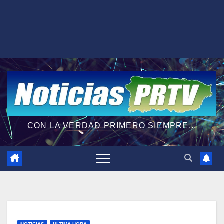
CON LA VERDAD PRIMERO SIEMPRE...