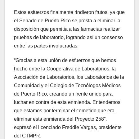
Estos esfuerzos finalmente rindieron frutos, ya que
el Senado de Puerto Rico se presta a eliminar la
disposición que permitía a las farmacias realizar
pruebas de laboratorio, logrando así un consenso
entre las partes involucradas.
“Gracias a esta unión de esfuerzos que hemos
hecho entre la Cooperativa de Laboratorios, la
Asociación de Laboratorios, los Laboratorios de la
Comunidad y el Colegio de Tecnólogos Médicos
de Puerto Rico, creando un frente unido para
luchar en contra de esta enmienda. Entendemos
que estamos por terminar el cometido que era
eliminar esta enmienda del Proyecto 258”,
expresó el licenciado Freddie Vargas, presidente
del CTMPR.