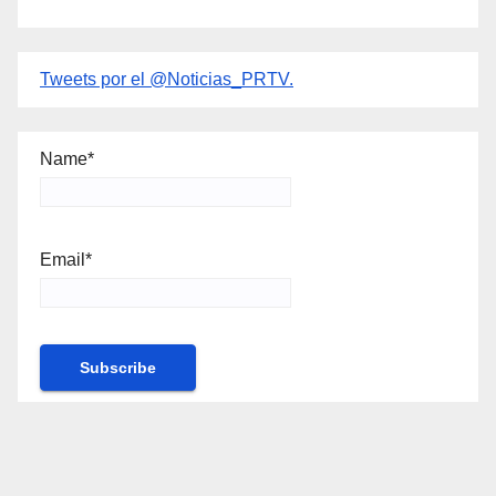
Tweets por el @Noticias_PRTV.
Name*
Email*