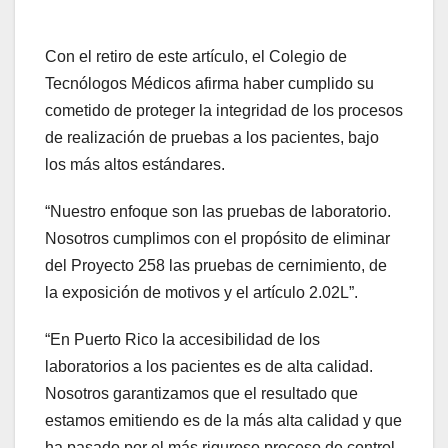
Con el retiro de este artículo, el Colegio de
Tecnólogos Médicos afirma haber cumplido su
cometido de proteger la integridad de los procesos
de realización de pruebas a los pacientes, bajo
los más altos estándares.
“Nuestro enfoque son las pruebas de laboratorio.
Nosotros cumplimos con el propósito de eliminar
del Proyecto 258 las pruebas de cernimiento, de
la exposición de motivos y el artículo 2.02L”.
“En Puerto Rico la accesibilidad de los
laboratorios a los pacientes es de alta calidad.
Nosotros garantizamos que el resultado que
estamos emitiendo es de la más alta calidad y que
ha pasado por el más riguroso proceso de control