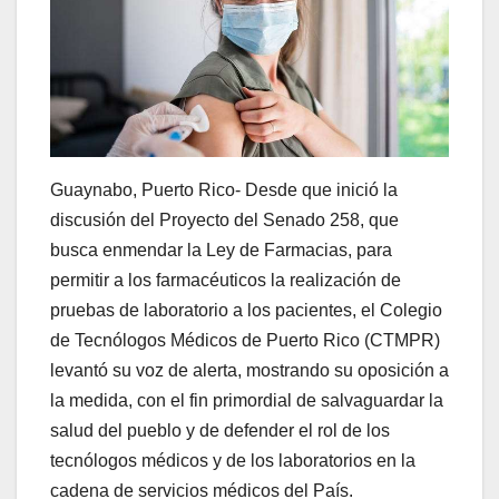
Guaynabo, Puerto Rico- Desde que inició la
discusión del Proyecto del Senado 258, que
busca enmendar la Ley de Farmacias, para
permitir a los farmacéuticos la realización de
pruebas de laboratorio a los pacientes, el Colegio
de Tecnólogos Médicos de Puerto Rico (CTMPR)
levantó su voz de alerta, mostrando su oposición a
la medida, con el fin primordial de salvaguardar la
salud del pueblo y de defender el rol de los
tecnólogos médicos y de los laboratorios en la
cadena de servicios médicos del País.