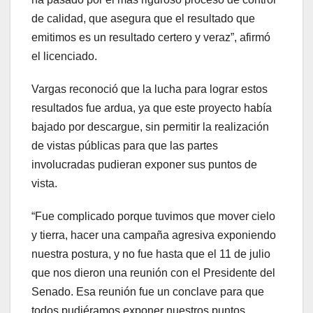
de calidad, que asegura que el resultado que
emitimos es un resultado certero y veraz”, afirmó
el licenciado.
Vargas reconoció que la lucha para lograr estos
resultados fue ardua, ya que este proyecto había
bajado por descargue, sin permitir la realización
de vistas públicas para que las partes
involucradas pudieran exponer sus puntos de
vista.
“Fue complicado porque tuvimos que mover cielo
y tierra, hacer una campaña agresiva exponiendo
nuestra postura, y no fue hasta que el 11 de julio
que nos dieron una reunión con el Presidente del
Senado. Esa reunión fue un conclave para que
todos pudiéramos exponer nuestros puntos.