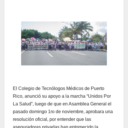
El Colegio de Tecnólogos Médicos de Puerto
Rico, anunció su apoyo a la marcha “Unidos Por
La Salud”, luego de que en Asamblea General el
pasado domingo 1ro de noviembre, aprobara una
resolución oficial, por entender que las
aseguradoras privadas han entorpecido la