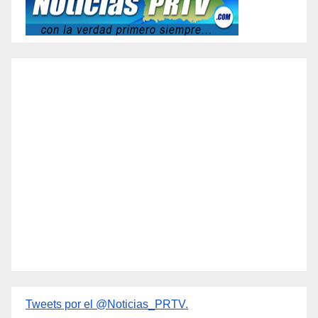
Tweets por el @Noticias_PRTV.