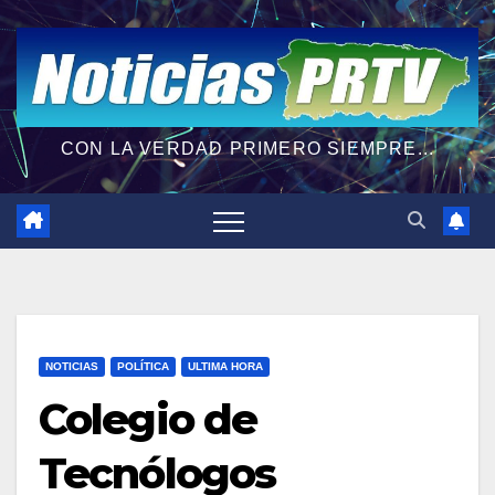
CON LA VERDAD PRIMERO SIEMPRE...
NOTICIAS
POLÍTICA
ULTIMA HORA
Colegio de
Tecnólogos