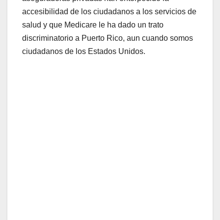
accesibilidad de los ciudadanos a los servicios de
salud y que Medicare le ha dado un trato
discriminatorio a Puerto Rico, aun cuando somos
ciudadanos de los Estados Unidos.