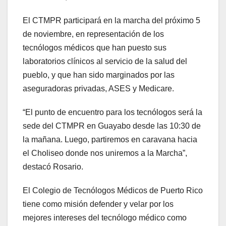
El CTMPR participará en la marcha del próximo 5
de noviembre, en representación de los
tecnólogos médicos que han puesto sus
laboratorios clínicos al servicio de la salud del
pueblo, y que han sido marginados por las
aseguradoras privadas, ASES y Medicare.
“El punto de encuentro para los tecnólogos será la
sede del CTMPR en Guayabo desde las 10:30 de
la mañana. Luego, partiremos en caravana hacia
el Choliseo donde nos uniremos a la Marcha”,
destacó Rosario.
El Colegio de Tecnólogos Médicos de Puerto Rico
tiene como misión defender y velar por los
mejores intereses del tecnólogo médico como