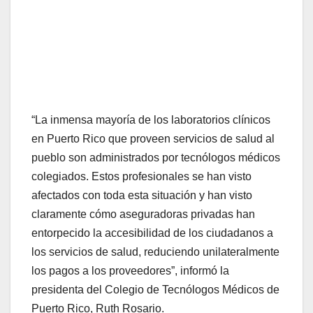
“La inmensa mayoría de los laboratorios clínicos
en Puerto Rico que proveen servicios de salud al
pueblo son administrados por tecnólogos médicos
colegiados. Estos profesionales se han visto
afectados con toda esta situación y han visto
claramente cómo aseguradoras privadas han
entorpecido la accesibilidad de los ciudadanos a
los servicios de salud, reduciendo unilateralmente
los pagos a los proveedores”, informó la
presidenta del Colegio de Tecnólogos Médicos de
Puerto Rico, Ruth Rosario.