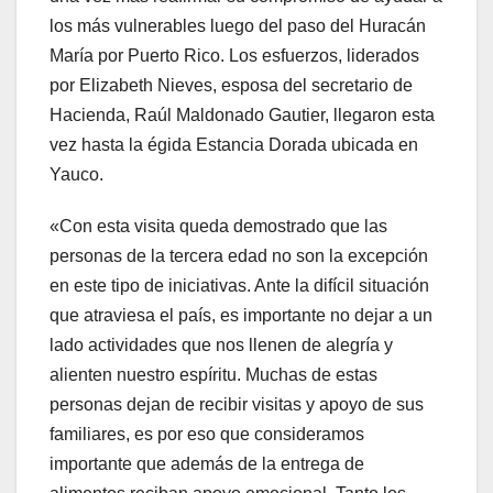
los más vulnerables luego del paso del Huracán
María por Puerto Rico. Los esfuerzos, liderados
por Elizabeth Nieves, esposa del secretario de
Hacienda, Raúl Maldonado Gautier, llegaron esta
vez hasta la égida Estancia Dorada ubicada en
Yauco.
«Con esta visita queda demostrado que las
personas de la tercera edad no son la excepción
en este tipo de iniciativas. Ante la difícil situación
que atraviesa el país, es importante no dejar a un
lado actividades que nos llenen de alegría y
alienten nuestro espíritu. Muchas de estas
personas dejan de recibir visitas y apoyo de sus
familiares, es por eso que consideramos
importante que además de la entrega de