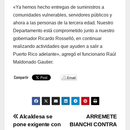
«Ya hemos hecho entregas de suministros a
comunidades vulnerables, servidores públicos y
ahora a las personas de la tercera edad. Nuestro
Departamento está comprometido junto a nuestro
gobernador Ricardo Rosselló, en continuar
realizando actividades que ayuden a salir a
Puerto Rico adelante», agregó el funcionario Raúl
Maldonado Gautier.
Navegación
Alcaldesa se
ARREMETE
pone exigente con
BIANCHI CONTRA