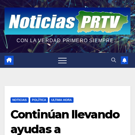
CON LA VERDAD PRIMERO SIEMPRE...
NOTICIAS
POLÍTICA
ULTIMA HORA
Continúan llevando
ayudas a