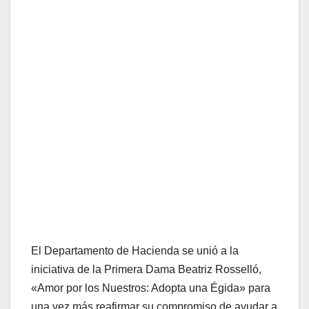
El Departamento de Hacienda se unió a la
iniciativa de la Primera Dama Beatriz Rosselló,
«Amor por los Nuestros: Adopta una Égida» para
una vez más reafirmar su compromiso de ayudar a