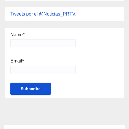
Tweets por el @Noticias_PRTV.
Name*
Email*