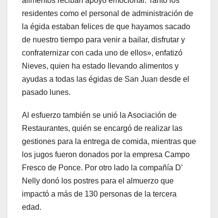
alimentos reciban apoyo emocional. Tanto los
residentes como el personal de administración de
la égida estaban felices de que hayamos sacado
de nuestro tiempo para venir a bailar, disfrutar y
confraternizar con cada uno de ellos», enfatizó
Nieves, quien ha estado llevando alimentos y
ayudas a todas las égidas de San Juan desde el
pasado lunes.
Al esfuerzo también se unió la Asociación de
Restaurantes, quién se encargó de realizar las
gestiones para la entrega de comida, mientras que
los jugos fueron donados por la empresa Campo
Fresco de Ponce. Por otro lado la compañía D’
Nelly donó los postres para el almuerzo que
impactó a más de 130 personas de la tercera
edad.