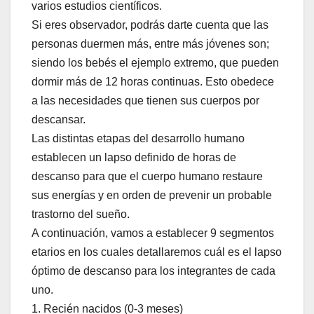
varios estudios científicos.
Si eres observador, podrás darte cuenta que las
personas duermen más, entre más jóvenes son;
siendo los bebés el ejemplo extremo, que pueden
dormir más de 12 horas continuas. Esto obedece
a las necesidades que tienen sus cuerpos por
descansar.
Las distintas etapas del desarrollo humano
establecen un lapso definido de horas de
descanso para que el cuerpo humano restaure
sus energías y en orden de prevenir un probable
trastorno del sueño.
A continuación, vamos a establecer 9 segmentos
etarios en los cuales detallaremos cuál es el lapso
óptimo de descanso para los integrantes de cada
uno.
1. Recién nacidos (0-3 meses)