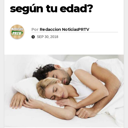
según tu edad?
Por
Redaccion NoticiasPRTV
SEP 30, 2018