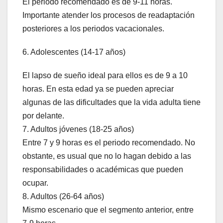
El periodo recomendado es de 9-11 horas.
Importante atender los procesos de readaptación
posteriores a los periodos vacacionales.
6. Adolescentes (14-17 años)
El lapso de sueño ideal para ellos es de 9 a 10
horas. En esta edad ya se pueden apreciar
algunas de las dificultades que la vida adulta tiene
por delante.
7. Adultos jóvenes (18-25 años)
Entre 7 y 9 horas es el periodo recomendado. No
obstante, es usual que no lo hagan debido a las
responsabilidades o académicas que pueden
ocupar.
8. Adultos (26-64 años)
Mismo escenario que el segmento anterior, entre