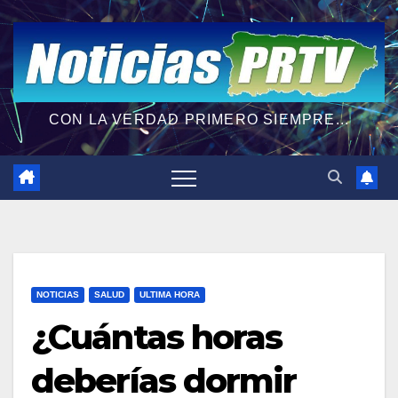
CON LA VERDAD PRIMERO SIEMPRE...
NOTICIAS
SALUD
ULTIMA HORA
¿Cuántas horas
deberías dormir