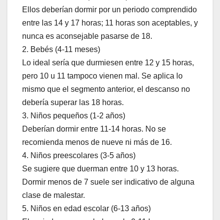
Ellos deberían dormir por un periodo comprendido
entre las 14 y 17 horas; 11 horas son aceptables, y
nunca es aconsejable pasarse de 18.
2. Bebés (4-11 meses)
Lo ideal sería que durmiesen entre 12 y 15 horas,
pero 10 u 11 tampoco vienen mal. Se aplica lo
mismo que el segmento anterior, el descanso no
debería superar las 18 horas.
3. Niños pequeños (1-2 años)
Deberían dormir entre 11-14 horas. No se
recomienda menos de nueve ni más de 16.
4. Niños preescolares (3-5 años)
Se sugiere que duerman entre 10 y 13 horas.
Dormir menos de 7 suele ser indicativo de alguna
clase de malestar.
5. Niños en edad escolar (6-13 años)