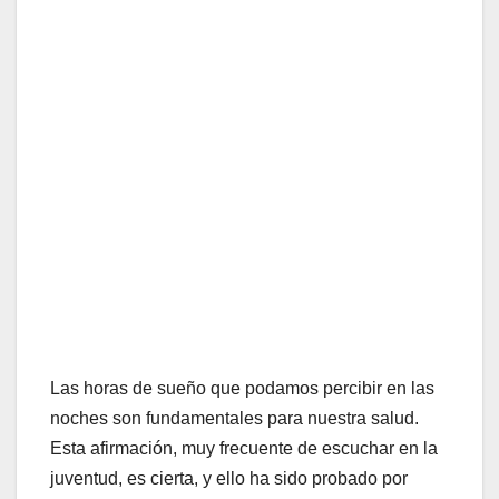
Las horas de sueño que podamos percibir en las
noches son fundamentales para nuestra salud.
Esta afirmación, muy frecuente de escuchar en la
juventud, es cierta, y ello ha sido probado por