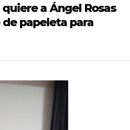
 quiere a Ángel Rosas
de papeleta para