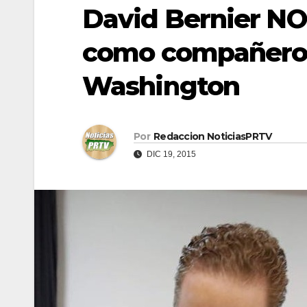
David Bernier NO
como compañero 
Washington
Por
Redaccion NoticiasPRTV
DIC 19, 2015