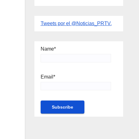
Tweets por el @Noticias_PRTV.
Name*
Email*