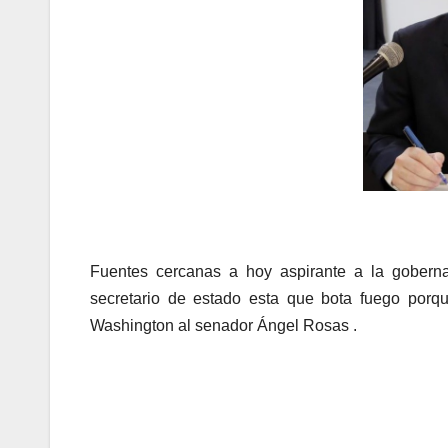
Fuentes cercanas a hoy aspirante a la gober
secretario de estado esta que bota fuego por
Washington al senador Ángel Rosas .