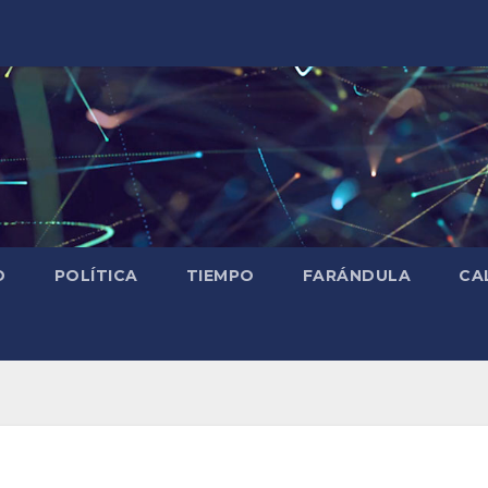
D
POLÍTICA
TIEMPO
FARÁNDULA
CA