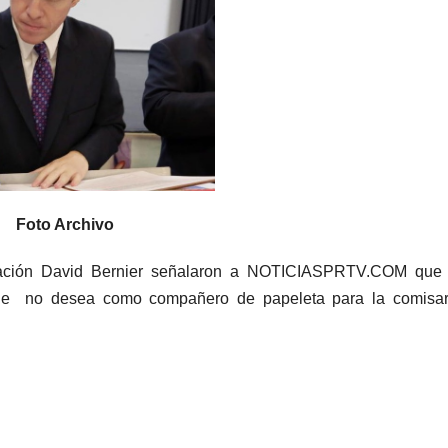
Foto Archivo
nación David Bernier señalaron a NOTICIASPRTV.COM que 
que no desea como compañero de papeleta para la comisar