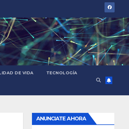
LIDAD DE VIDA
TECNOLOGÍA
ANUNCIATE AHORA